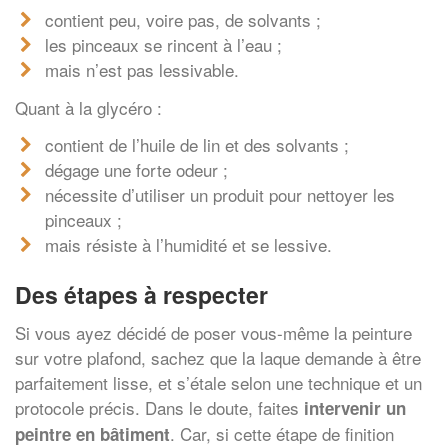
contient peu, voire pas, de solvants ;
les pinceaux se rincent à l’eau ;
mais n’est pas lessivable.
Quant à la glycéro :
contient de l’huile de lin et des solvants ;
dégage une forte odeur ;
nécessite d’utiliser un produit pour nettoyer les
pinceaux ;
mais résiste à l’humidité et se lessive.
Des étapes à respecter
Si vous ayez décidé de poser vous-même la peinture
sur votre plafond, sachez que la laque demande à être
parfaitement lisse, et s’étale selon une technique et un
protocole précis. Dans le doute, faites
intervenir un
. Car, si cette étape de finition
peintre en bâtiment