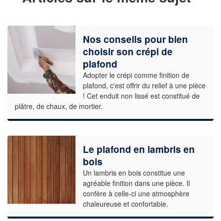
Nos conseils pour bien
choisir son crépi de
plafond
Adopter le crépi comme finition de
plafond, c'est offrir du relief à une pièce
! Cet enduit non lissé est constitué de
plâtre, de chaux, de mortier.
Le plafond en lambris en
bois
Un lambris en bois constitue une
agréable finition dans une pièce. Il
confère à celle-ci une atmosphère
chaleureuse et confortable.