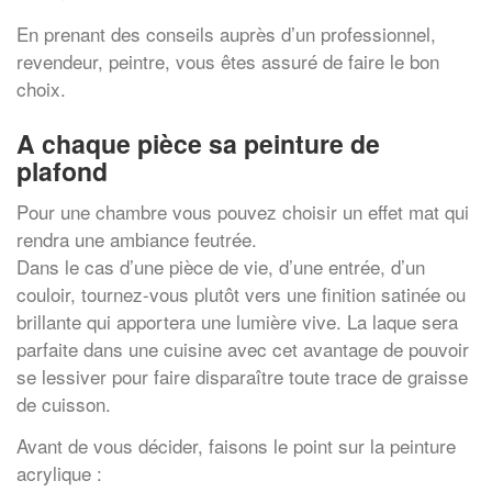
En prenant des conseils auprès d’un professionnel,
revendeur, peintre, vous êtes assuré de faire le bon
choix.
A chaque pièce sa peinture de
plafond
Pour une chambre vous pouvez choisir un effet mat qui
rendra une ambiance feutrée.
Dans le cas d’une pièce de vie, d’une entrée, d’un
couloir, tournez-vous plutôt vers une finition satinée ou
brillante qui apportera une lumière vive. La laque sera
parfaite dans une cuisine avec cet avantage de pouvoir
se lessiver pour faire disparaître toute trace de graisse
de cuisson.
Avant de vous décider, faisons le point sur la peinture
acrylique :