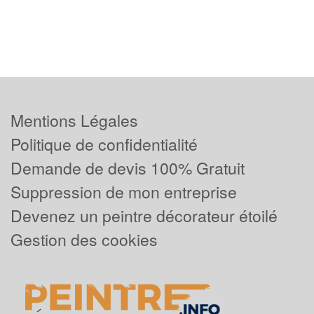
Mentions Légales
Politique de confidentialité
Demande de devis 100% Gratuit
Suppression de mon entreprise
Devenez un peintre décorateur étoilé
Gestion des cookies