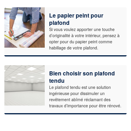
Le papier peint pour
plafond
Si vous voulez apporter une touche
d’originalité à votre intérieur, pensez à
opter pour du papier peint comme
habillage de votre plafond.
Bien choisir son plafond
tendu
Le plafond tendu est une solution
ingénieuse pour dissimuler un
revêtement abîmé réclamant des
travaux d’importance pour être rénové.