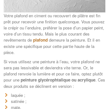
Votre plafond en ciment ou recouvert de plâtre est fin
prêt pour recevoir une finition quelconque. Vous pouvez
le crépir ou l’enduire, préférer la pose d’un papier peint,
voire d’un tissu tendu. Mais le plus courant des
revêtements de
demeure la peinture. Et il en
plafond
existe une spécifique pour cette partie haute de la
pièce.
Si vous utilisez une peinture à l’eau, votre plafond ne
sera pas lessivable et deviendra vite terne. Or, le
plafond renvoie la lumière et pour ce faire, optez plutôt
pour une
. Ces
peinture glycérophtalique ou acrylique
deux produits se déclinent en version :
laquée ;
satinée ;
mate.