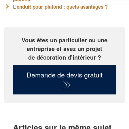
L’enduit pour plafond : quels avantages ?
Vous êtes un particulier ou une
entreprise et avez un projet
de décoration d'intérieur ?
Demande de devis gratuit
Articles sur le même sujet