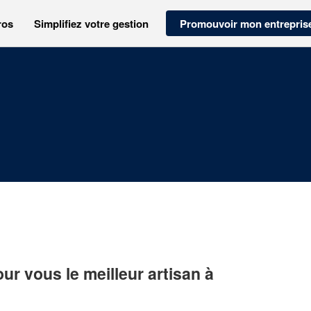
ros
Simplifiez votre gestion
Promouvoir mon entrepris
r vous le meilleur artisan à