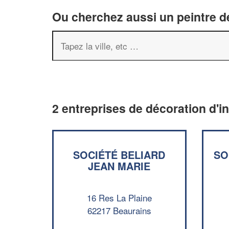
Ou cherchez aussi un peintre dé
2 entreprises de décoration d'i
SOCIÉTÉ BELIARD
SO
JEAN MARIE
16 Res La Plaine
62217 Beaurains