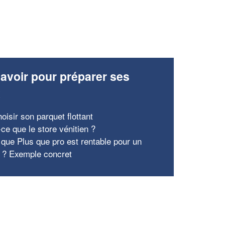
avoir pour préparer ses
x
oisir son parquet flottant
ce que le store vénitien ?
 que Plus que pro est rentable pour un
e ? Exemple concret