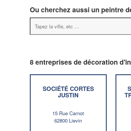
Ou cherchez aussi un peintre dé
8 entreprises de décoration d'in
SOCIÉTÉ CORTES
JUSTIN
T
15 Rue Carnot
62800 Lievin