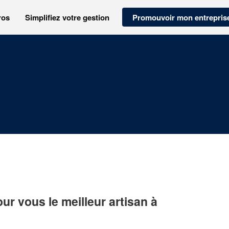
ros
Simplifiez votre gestion
Promouvoir mon entrepris
r vous le meilleur artisan à