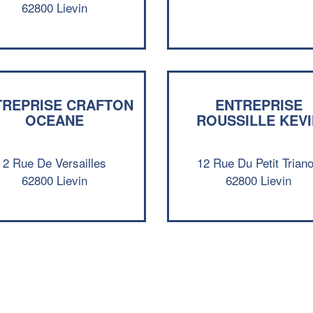
62800 Lievin
TREPRISE CRAFTON
ENTREPRISE
OCEANE
ROUSSILLE KEVI
2 Rue De Versailles
12 Rue Du Petit Trian
62800 Lievin
62800 Lievin