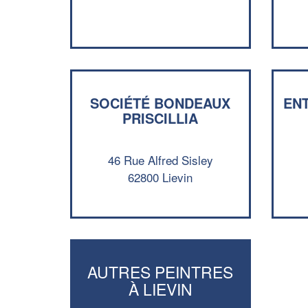
SOCIÉTÉ BONDEAUX
EN
PRISCILLIA
46 Rue Alfred Sisley
62800 Lievin
AUTRES PEINTRES
À LIEVIN