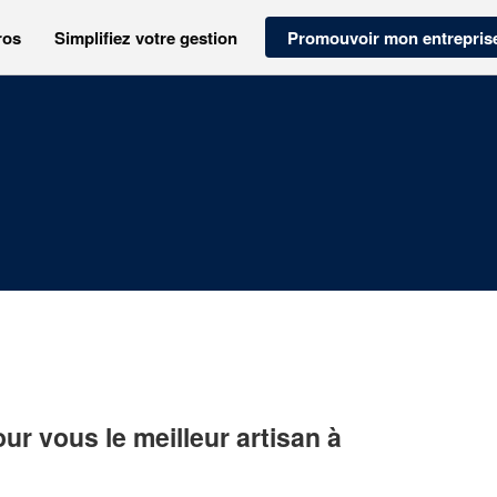
ros
Simplifiez votre gestion
Promouvoir mon entrepris
r vous le meilleur artisan à