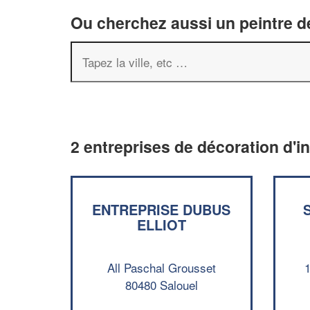
Ou cherchez aussi un peintre dé
2 entreprises de décoration d'in
ENTREPRISE DUBUS
ELLIOT
All Paschal Grousset
80480 Salouel