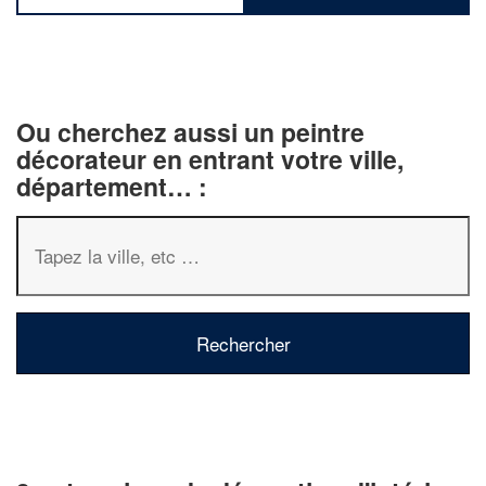
Ou cherchez aussi un peintre
décorateur en entrant votre ville,
département… :