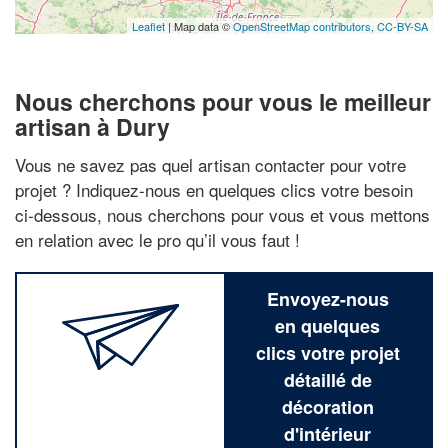
Leaflet
| Map data ©
OpenStreetMap contributors,
CC-BY-SA
Nous cherchons pour vous le meilleur
artisan à Dury
Vous ne savez pas quel artisan contacter pour votre
projet ? Indiquez-nous en quelques clics votre besoin
ci-dessous, nous cherchons pour vous et vous mettons
en relation avec le pro qu’il vous faut !
Envoyez-nous
en quelques
clics votre projet
détaillé de
décoration
d'intérieur