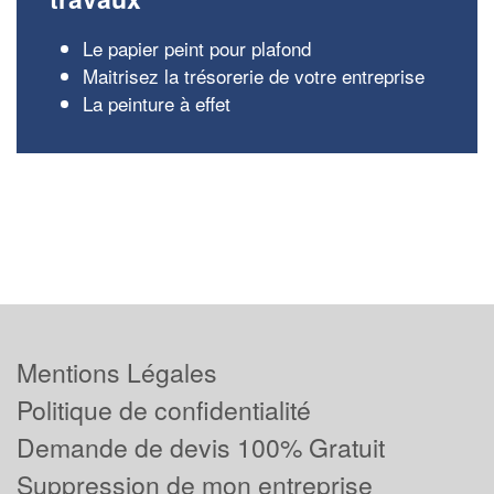
Le papier peint pour plafond
Maitrisez la trésorerie de votre entreprise
La peinture à effet
Mentions Légales
Politique de confidentialité
Demande de devis 100% Gratuit
Suppression de mon entreprise