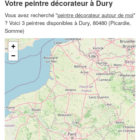
Votre peintre décorateur à Dury
Vous avez recherché "
peintre décorateur autour de moi
"
? Voici 3 peintres disponibles à Dury, 80480 (Picardie,
Somme)
+
−