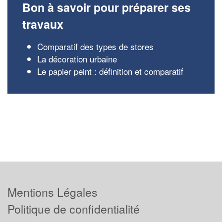
Bon à savoir pour préparer ses
travaux
Comparatif des types de stores
La décoration urbaine
Le papier peint : définition et comparatif
Mentions Légales
Politique de confidentialité