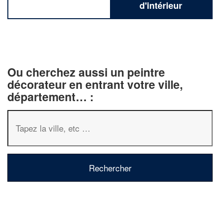
d'intérieur
Ou cherchez aussi un peintre
décorateur en entrant votre ville,
département… :