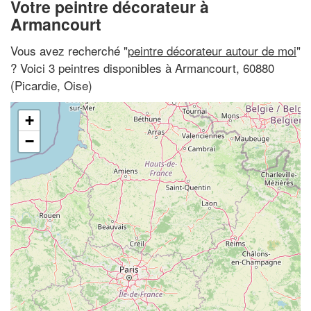
Votre peintre décorateur à
Armancourt
Vous avez recherché "
peintre décorateur autour de moi
"
? Voici 3 peintres disponibles à Armancourt, 60880
(Picardie, Oise)
+
−