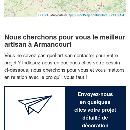
Leaflet
| Map data ©
OpenStreetMap contributors,
CC-BY-SA
Nous cherchons pour vous le meilleur
artisan à Armancourt
Vous ne savez pas quel artisan contacter pour votre
projet ? Indiquez-nous en quelques clics votre besoin
ci-dessous, nous cherchons pour vous et vous mettons
en relation avec le pro qu’il vous faut !
Envoyez-nous
en quelques
clics votre projet
détaillé de
décoration