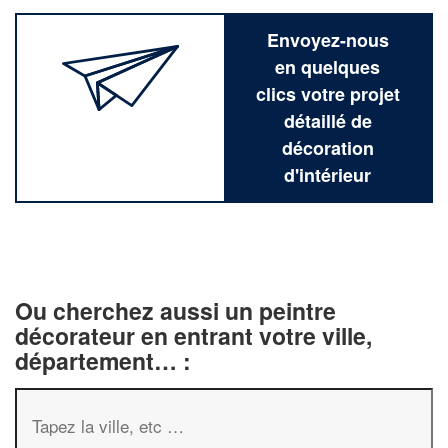
Envoyez-nous
en quelques
clics votre projet
détaillé de
décoration
d'intérieur
Ou cherchez aussi un peintre
décorateur en entrant votre ville,
département… :