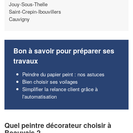
Jouy-Sous-Thelle
Saint-Crepin-Ibouvillers
Cauvigny
Bon à savoir pour préparer ses
travaux
Peindre du papier peint : nos astuces
Bien choisir ses voilages
Simplifier la relance client grâce à
l'automatisation
Quel peintre décorateur choisir à
Beauvais ?