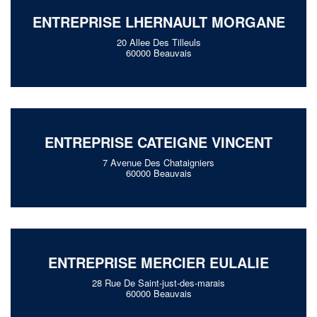
ENTREPRISE LHERNAULT MORGANE
20 Allee Des Tilleuls
60000 Beauvais
ENTREPRISE CATEIGNE VINCENT
7 Avenue Des Chataigniers
60000 Beauvais
ENTREPRISE MERCIER EULALIE
28 Rue De Saint-just-des-marais
60000 Beauvais