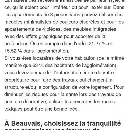
ce, qu'ils soient pour l'intérieur ou pour l'extérieur. Dans
les appartements de 3 pièces vous pouvez utiliser des
meubles minimalistes de couleurs discrètes et pour les
appartements de 4 pièces, des meubles intégrables
avec des effets graphiques pour apporter de la
profondeur. On en compte dans l'ordre 21,27 % et
15,52 % dans l'agglomération.
Si vous êtes locataires de votre habitation (de la même
manière que 63 % des habitants de l'agglomération),
vous devez demander l'autorisation écrite de votre
propriétaire pour faire des travaux qui changent la
structure et/ou la configuration de votre logement. Pour
diminuer les risques pour la santé lors des travaux de
peinture décorative, utiliser les peintures les moins
toxiques peut être une bonne idée.
À Beauvais, choisissez la tranquillité