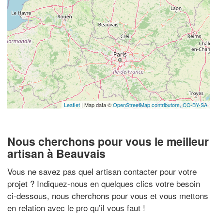
Leaflet
| Map data ©
OpenStreetMap contributors,
CC-BY-SA
Nous cherchons pour vous le meilleur
artisan à Beauvais
Vous ne savez pas quel artisan contacter pour votre
projet ? Indiquez-nous en quelques clics votre besoin
ci-dessous, nous cherchons pour vous et vous mettons
en relation avec le pro qu’il vous faut !