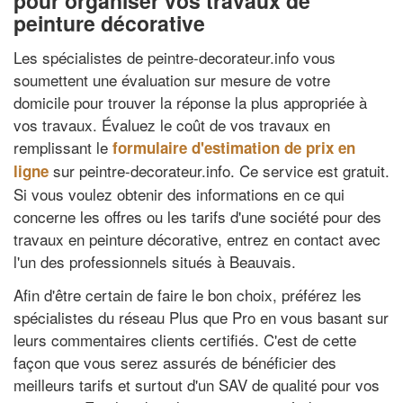
pour organiser vos travaux de
peinture décorative
Les spécialistes de peintre-decorateur.info vous
soumettent une évaluation sur mesure de votre
domicile pour trouver la réponse la plus appropriée à
vos travaux. Évaluez le coût de vos travaux en
remplissant le
formulaire d'estimation de prix en
sur peintre-decorateur.info. Ce service est gratuit.
ligne
Si vous voulez obtenir des informations en ce qui
concerne les offres ou les tarifs d'une société pour des
travaux en peinture décorative, entrez en contact avec
l'un des professionnels situés à Beauvais.
Afin d'être certain de faire le bon choix, préférez les
spécialistes du réseau Plus que Pro en vous basant sur
leurs commentaires clients certifiés. C'est de cette
façon que vous serez assurés de bénéficier des
meilleurs tarifs et surtout d'un SAV de qualité pour vos