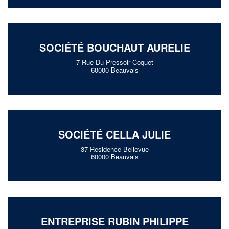
SOCIÉTÉ BOUCHAUT AURELIE
7 Rue Du Pressoir Coquet
60000 Beauvais
SOCIÉTÉ CELLA JULIE
37 Residence Bellevue
60000 Beauvais
ENTREPRISE RUBIN PHILIPPE