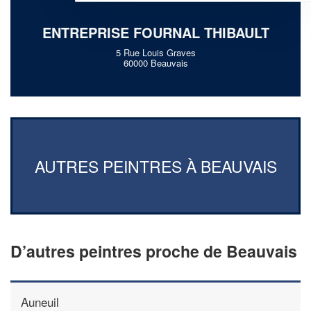
ENTREPRISE FOURNAL THIBAULT
5 Rue Louis Graves
60000 Beauvais
AUTRES PEINTRES À BEAUVAIS
D’autres peintres proche de Beauvais
Auneuil