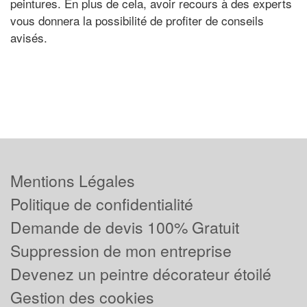
peintures. En plus de cela, avoir recours à des experts
vous donnera la possibilité de profiter de conseils
avisés.
Mentions Légales
Politique de confidentialité
Demande de devis 100% Gratuit
Suppression de mon entreprise
Devenez un peintre décorateur étoilé
Gestion des cookies