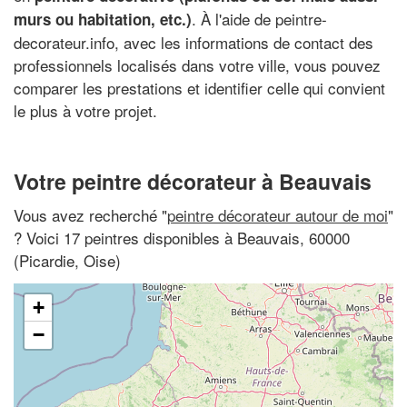
. À l'aide de peintre-
murs ou habitation, etc.)
decorateur.info, avec les informations de contact des
professionnels localisés dans votre ville, vous pouvez
comparer les prestations et identifier celle qui convient
le plus à votre projet.
Votre peintre décorateur à Beauvais
Vous avez recherché "
peintre décorateur autour de moi
"
? Voici 17 peintres disponibles à Beauvais, 60000
(Picardie, Oise)
+
−