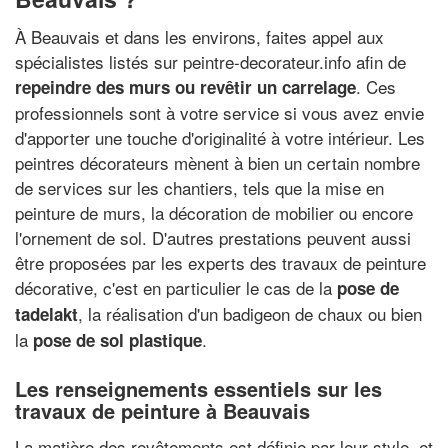
À Beauvais et dans les environs, faites appel aux
spécialistes listés sur peintre-decorateur.info afin de
. Ces
repeindre des murs ou revêtir un carrelage
professionnels sont à votre service si vous avez envie
d'apporter une touche d'originalité à votre intérieur. Les
peintres décorateurs mènent à bien un certain nombre
de services sur les chantiers, tels que la mise en
peinture de murs, la décoration de mobilier ou encore
l'ornement de sol. D'autres prestations peuvent aussi
être proposées par les experts des travaux de peinture
décorative, c'est en particulier le cas de la
pose de
, la réalisation d'un badigeon de chaux ou bien
tadelakt
la
.
pose de sol plastique
Les renseignements essentiels sur les
travaux de peinture à Beauvais
La matière des revêtements est définie par leur style, et