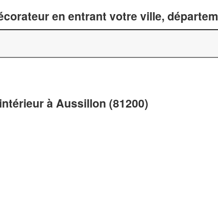
corateur en entrant votre ville, départe
intérieur à Aussillon (81200)