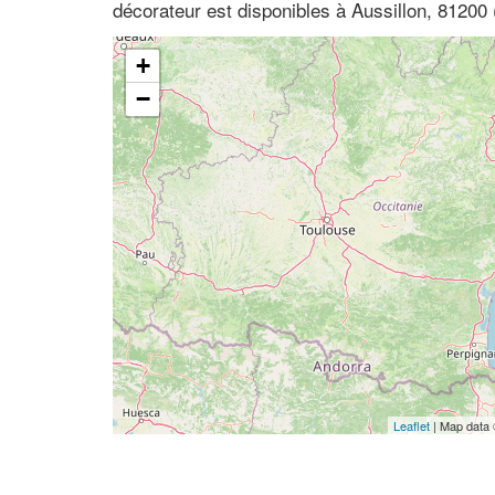
décorateur est disponibles à Aussillon, 81200
+
−
Leaflet
| Map data