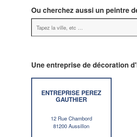
Ou cherchez aussi un peintre dé
Une entreprise de décoration d'
ENTREPRISE PEREZ
GAUTHIER
12 Rue Chambord
81200 Aussillon