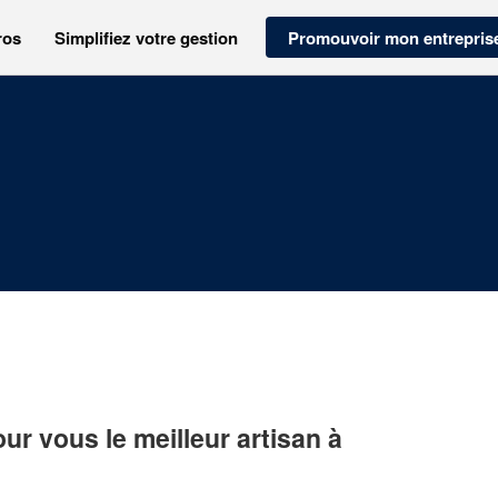
ros
Simplifiez votre gestion
Promouvoir mon entrepris
r vous le meilleur artisan à