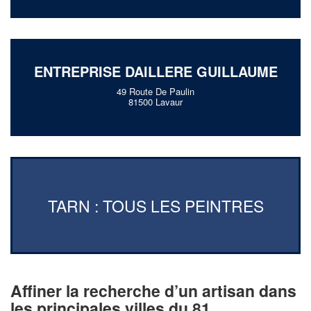
ENTREPRISE DAILLERE GUILLAUME
49 Route De Paulin
81500 Lavaur
TARN : TOUS LES PEINTRES
Affiner la recherche d’un artisan dans
les principales villes du 81