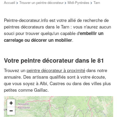
Accueil
>
Trouver un peintre décorateur
>
Midi-Pyrénées
>
Tarn
Peintre-decorateur.info est votre allié de recherche de
peintres décorateurs dans le Tarn : vous n'aurez aucun
souci pour trouver quelqu'un capable d'
embellir un
.
carrelage ou décorer un mobilier
Votre peintre décorateur dans le 81
Trouvez un
peintre décorateur à proximité
dans notre
annuaire. Des artisans qualifiés sont à votre écoute,
que vous soyez à Albi, Castres ou dans des villes plus
petites comme Gaillac.
+
−