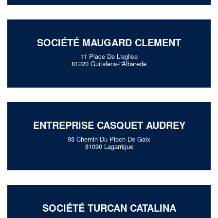
SOCIÉTÉ MAUGARD CLEMENT
11 Place De L'eglise
81220 Guitalens-l'Albarede
ENTREPRISE CASQUET AUDREY
93 Chemin Du Pioch De Gaix
81090 Lagarrigue
SOCIÉTÉ TURCAN CATALINA