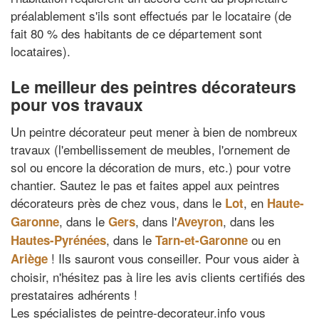
préalablement s'ils sont effectués par le locataire (de
fait 80 % des habitants de ce département sont
locataires).
Le meilleur des peintres décorateurs
pour vos travaux
Un peintre décorateur peut mener à bien de nombreux
travaux (l'embellissement de meubles, l'ornement de
sol ou encore la décoration de murs, etc.) pour votre
chantier. Sautez le pas et faites appel aux peintres
décorateurs près de chez vous, dans le
, en
Lot
Haute-
, dans le
, dans l'
, dans les
Garonne
Gers
Aveyron
, dans le
ou en
Hautes-Pyrénées
Tarn-et-Garonne
! Ils sauront vous conseiller. Pour vous aider à
Ariège
choisir, n'hésitez pas à lire les avis clients certifiés des
prestataires adhérents !
Les spécialistes de peintre-decorateur.info vous