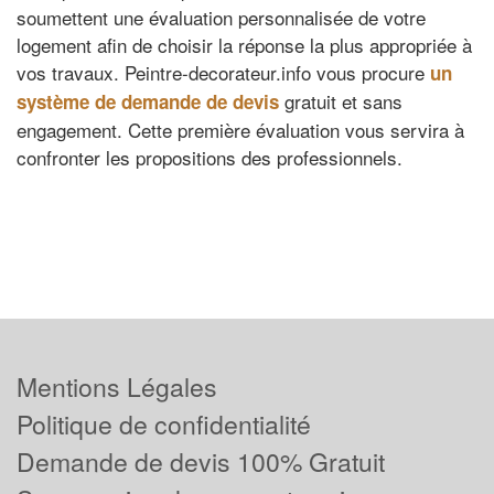
soumettent une évaluation personnalisée de votre
logement afin de choisir la réponse la plus appropriée à
vos travaux. Peintre-decorateur.info vous procure
un
gratuit et sans
système de demande de devis
engagement. Cette première évaluation vous servira à
confronter les propositions des professionnels.
Mentions Légales
Politique de confidentialité
Demande de devis 100% Gratuit