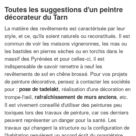
Toutes les suggestions d'un peintre
décorateur du Tarn
La matière des revêtements est caractérisée par leur
style, et ce, qu'ils soient naturels ou reconstitués. Il est
commun de voir les maisons vigneronnes, les mas ou
les bastides en pierres sèches ou en torchis dans le
massif des Pyrénées et pour celles-ci, il est
indispensable de savoir remettre à neuf les
revêtements de sol en chêne brossé. Pour vos projets
de peinture décorative, pensez à contacter les sociétés
pour :
, réalisation d'une décoration en
pose de tadelakt
trompe-l'œil,
, etc.
rafraîchissement de murs anciens
Il est vivement conseillé d'utiliser des peintures peu
toxiques lors des travaux de peinture, car ces derniers
peuvent représenter un danger pour la santé. Les
travaux qui changent la structure ou la configuration de
l'habitation requièrent un accord écrit du propriétaire