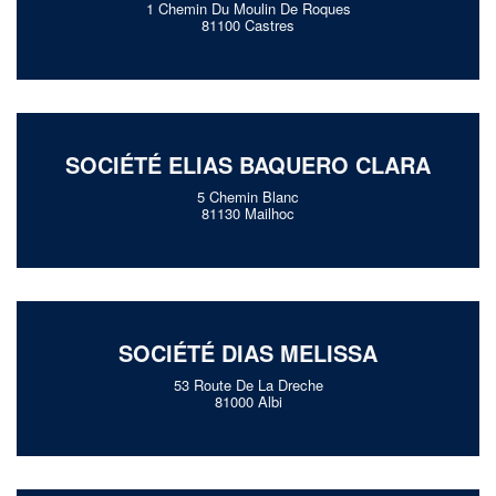
1 Chemin Du Moulin De Roques
81100 Castres
SOCIÉTÉ ELIAS BAQUERO CLARA
5 Chemin Blanc
81130 Mailhoc
SOCIÉTÉ DIAS MELISSA
53 Route De La Dreche
81000 Albi