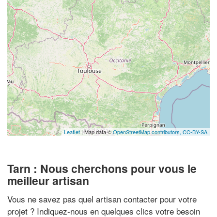
Leaflet
| Map data ©
OpenStreetMap contributors,
CC-BY-SA
Tarn : Nous cherchons pour vous le
meilleur artisan
Vous ne savez pas quel artisan contacter pour votre
projet ? Indiquez-nous en quelques clics votre besoin