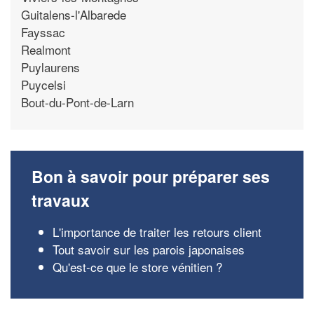
Guitalens-l'Albarede
Fayssac
Realmont
Puylaurens
Puycelsi
Bout-du-Pont-de-Larn
Bon à savoir pour préparer ses
travaux
L'importance de traiter les retours client
Tout savoir sur les parois japonaises
Qu'est-ce que le store vénitien ?