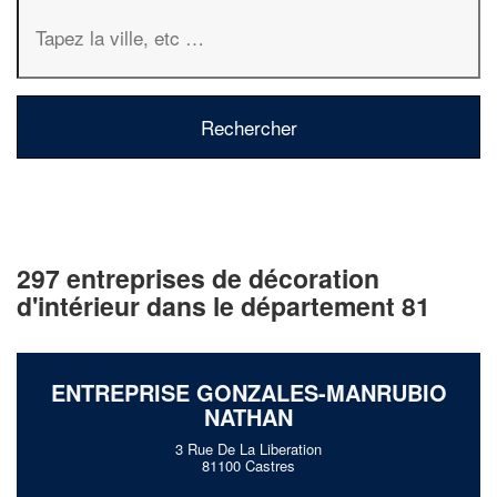
297 entreprises de décoration
d'intérieur dans le département 81
ENTREPRISE GONZALES-MANRUBIO
NATHAN
3 Rue De La Liberation
81100 Castres