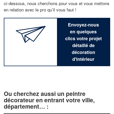
ci-dessous, nous cherchons pour vous et vous mettons
en relation avec le pro qu’il vous faut !
Envoyez-nous
en quelques
clics votre projet
détaillé de
décoration
d'intérieur
Ou cherchez aussi un peintre
décorateur en entrant votre ville,
département… :