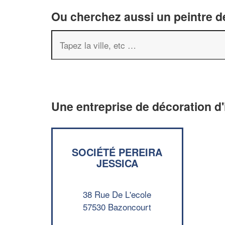
Ou cherchez aussi un peintre dé
Une entreprise de décoration d'
SOCIÉTÉ PEREIRA
JESSICA
38 Rue De L'ecole
57530 Bazoncourt