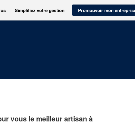
ros
Simplifiez votre gestion
Promouvoir mon entrepris
r vous le meilleur artisan à