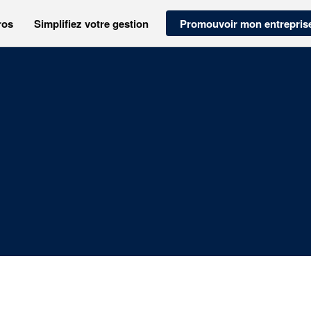
ros
Simplifiez votre gestion
Promouvoir mon entrepris