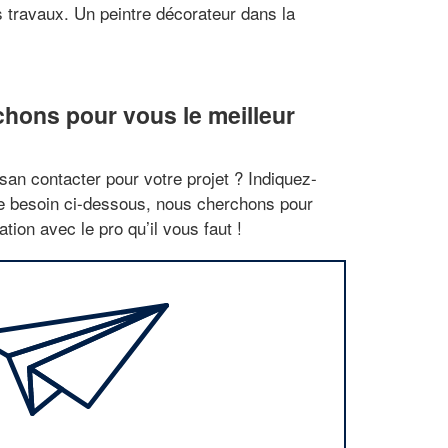
s travaux. Un peintre décorateur dans la
hons pour vous le meilleur
san contacter pour votre projet ? Indiquez-
re besoin ci-dessous, nous cherchons pour
tion avec le pro qu’il vous faut !