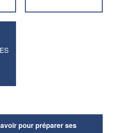
LES
avoir pour préparer ses