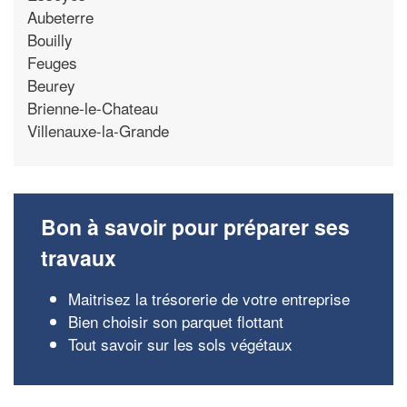
Aubeterre
Bouilly
Feuges
Beurey
Brienne-le-Chateau
Villenauxe-la-Grande
Bon à savoir pour préparer ses
travaux
Maitrisez la trésorerie de votre entreprise
Bien choisir son parquet flottant
Tout savoir sur les sols végétaux