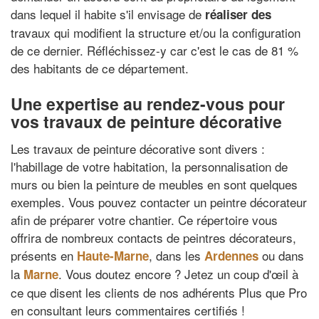
dans lequel il habite s'il envisage de
réaliser des
travaux qui modifient la structure et/ou la configuration
de ce dernier. Réfléchissez-y car c'est le cas de 81 %
des habitants de ce département.
Une expertise au rendez-vous pour
vos travaux de peinture décorative
Les travaux de peinture décorative sont divers :
l'habillage de votre habitation, la personnalisation de
murs ou bien la peinture de meubles en sont quelques
exemples. Vous pouvez contacter un peintre décorateur
afin de préparer votre chantier. Ce répertoire vous
offrira de nombreux contacts de peintres décorateurs,
présents en
, dans les
ou dans
Haute-Marne
Ardennes
la
. Vous doutez encore ? Jetez un coup d'œil à
Marne
ce que disent les clients de nos adhérents Plus que Pro
en consultant leurs commentaires certifiés !