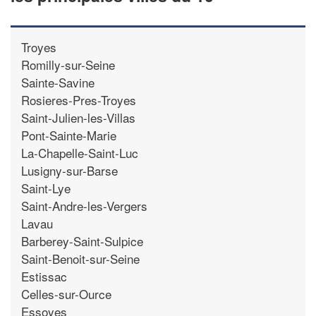
Troyes
Romilly-sur-Seine
Sainte-Savine
Rosieres-Pres-Troyes
Saint-Julien-les-Villas
Pont-Sainte-Marie
La-Chapelle-Saint-Luc
Lusigny-sur-Barse
Saint-Lye
Saint-Andre-les-Vergers
Lavau
Barberey-Saint-Sulpice
Saint-Benoit-sur-Seine
Estissac
Celles-sur-Ource
Essoyes