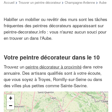
Accueil
>
Trouver un peintre décorateur
>
Champagne-Ardenne
>
Aube
Habiller un mobilier ou revêtir des murs sont les tâches
fréquentes des peintres décorateurs apparaissant sur
peintre-decorateur.info : vous n'aurez aucun souci pour
en trouver un dans l'Aube.
Votre peintre décorateur dans le 10
Trouvez un
peintre décorateur à proximité
dans notre
annuaire. Des artisans qualifiés sont à votre écoute,
que vous soyez à Troyes, Romilly-sur-Seine ou dans
des villes plus petites comme Sainte-Savine.
+
−