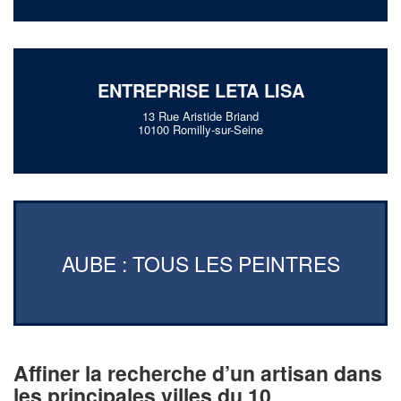
ENTREPRISE LETA LISA
13 Rue Aristide Briand
10100 Romilly-sur-Seine
AUBE : TOUS LES PEINTRES
Affiner la recherche d’un artisan dans
les principales villes du 10