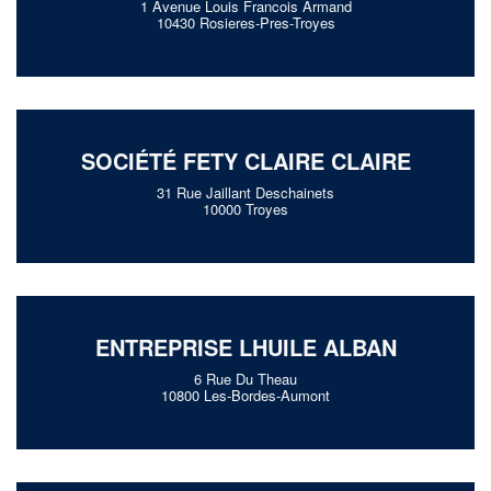
1 Avenue Louis Francois Armand
10430 Rosieres-Pres-Troyes
SOCIÉTÉ FETY CLAIRE CLAIRE
31 Rue Jaillant Deschainets
10000 Troyes
ENTREPRISE LHUILE ALBAN
6 Rue Du Theau
10800 Les-Bordes-Aumont