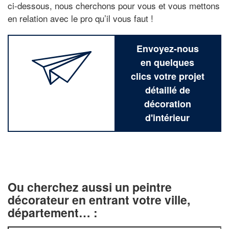
ci-dessous, nous cherchons pour vous et vous mettons
en relation avec le pro qu’il vous faut !
Envoyez-nous
en quelques
clics votre projet
détaillé de
décoration
d'intérieur
Ou cherchez aussi un peintre
décorateur en entrant votre ville,
département… :