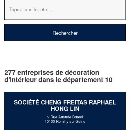
277 entreprises de décoration
d'intérieur dans le département 10
SOCIÉTÉ CHENG FREITAS RAPHAEL
HONG LIN
9 Rue Aristide Briand
10100 Romilly-sur-Seine