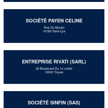
SOCIÉTÉ PAYEN CELINE
Rue Du Moulin
10180 Saint-Lye
ENTREPRISE RIVATI (SARL)
26 Boulevard Du 14 Juillet
10000 Troyes
SOCIÉTÉ SINFIN (SAS)