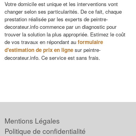
Votre domicile est unique et les interventions vont
changer selon ses particularités. De ce fait, chaque
prestation réalisée par les experts de peintre-
decorateur.info commence par un diagnostic pour
trouver la solution la plus appropriée. Estimez le coût
de vos travaux en répondant au
formulaire
sur peintre-
d'estimation de prix en ligne
decorateur.info. Ce service est sans frais.
Mentions Légales
Politique de confidentialité