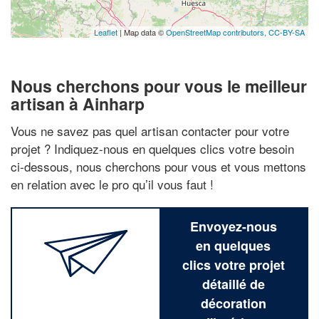
Leaflet
| Map data ©
OpenStreetMap contributors,
CC-BY-SA
Nous cherchons pour vous le meilleur
artisan à Ainharp
Vous ne savez pas quel artisan contacter pour votre
projet ? Indiquez-nous en quelques clics votre besoin
ci-dessous, nous cherchons pour vous et vous mettons
en relation avec le pro qu’il vous faut !
Envoyez-nous
en quelques
clics votre projet
détaillé de
décoration