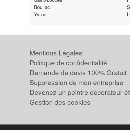
Bouliac
S
Yvrac
L
Mentions Légales
Politique de confidentialité
Demande de devis 100% Gratuit
Suppression de mon entreprise
Devenez un peintre décorateur ét
Gestion des cookies