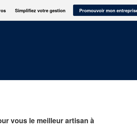
ros
Simplifiez votre gestion
Promouvoir mon entrepris
r vous le meilleur artisan à