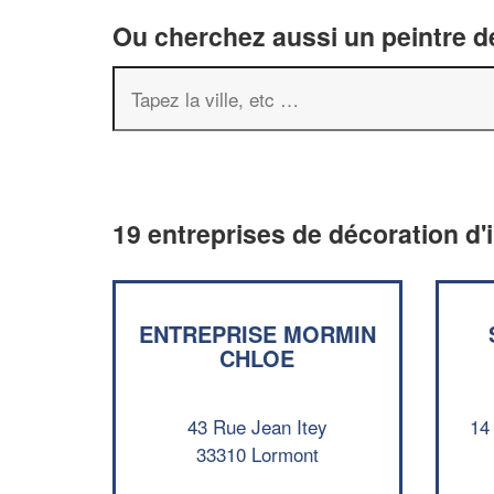
Ou cherchez aussi un peintre dé
19 entreprises de décoration d'
ENTREPRISE MORMIN
CHLOE
43 Rue Jean Itey
14
33310 Lormont