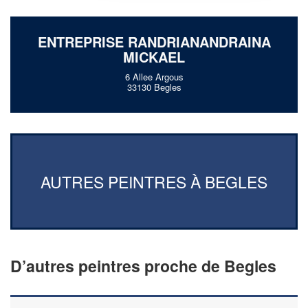
ENTREPRISE RANDRIANANDRAINA
MICKAEL
6 Allee Argous
33130 Begles
AUTRES PEINTRES À BEGLES
D’autres peintres proche de Begles