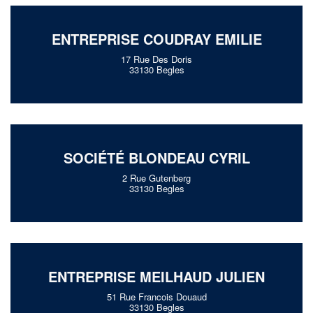
ENTREPRISE COUDRAY EMILIE
17 Rue Des Doris
33130 Begles
SOCIÉTÉ BLONDEAU CYRIL
2 Rue Gutenberg
33130 Begles
ENTREPRISE MEILHAUD JULIEN
51 Rue Francois Douaud
33130 Begles