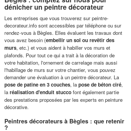
dénicher un peintre décorateur
Les entreprises que vous trouverez sur peintre-
decorateur.info sont accessibles par téléphone ou sur
rendez-vous à Bègles. Elles évaluent les travaux dont
vous avez besoin (
embellir un sol ou revêtir des
, etc.) et vous aident à habiller vos murs et
murs
plafonds. Pour tout ce qui a trait à la décoration de
votre habitation, l'ornement de carrelage mais aussi
l'habillage de murs sur votre chantier, vous pouvez
demander une évaluation à un peintre décorateur. La
, la
,
pose de patine en 3 couches
pose de béton ciré
la
font également partie
réalisation d'enduit stucco
des prestations proposées par les experts en peinture
décorative.
Peintres décorateurs à Bègles : que retenir
?