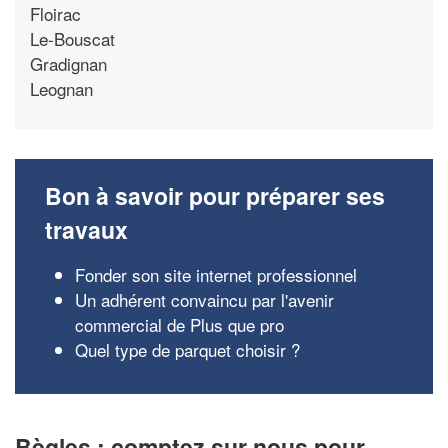
Floirac
Le-Bouscat
Gradignan
Leognan
Bon à savoir pour préparer ses
travaux
Fonder son site internet professionnel
Un adhérent convaincu par l'avenir
commercial de Plus que pro
Quel type de parquet choisir ?
Bègles : comptez sur nous pour