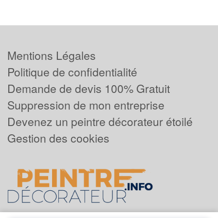
Mentions Légales
Politique de confidentialité
Demande de devis 100% Gratuit
Suppression de mon entreprise
Devenez un peintre décorateur étoilé
Gestion des cookies