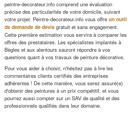
peintre-decorateur.info comprend une évaluation
précise des particularités de votre domicile, suivant
votre projet. Peintre-decorateur.info vous offre
un outil
gratuit et sans engagement.
de demande de devis
Cette première estimation vous servira à comparer les
offres des prestataires. Les spécialistes implantés à
Bègles et aux alentours sauront répondre à vos
questions quant à vos travaux de peinture décorative.
Pour vous aider à choisir, n'hésitez pas à lire les
commentaires clients certifiés des entreprises
adhérentes ! De cette manière, vous serez assuré(e)
d'obtenir des peintures à un prix compétitif, et vous
pourrez aussi compter sur un SAV de qualité et des
professionnels qualifiés dans leur domaine.