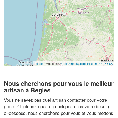
Leaflet
| Map data ©
OpenStreetMap contributors,
CC-BY-SA
Nous cherchons pour vous le meilleur
artisan à Begles
Vous ne savez pas quel artisan contacter pour votre
projet ? Indiquez-nous en quelques clics votre besoin
ci-dessous, nous cherchons pour vous et vous mettons