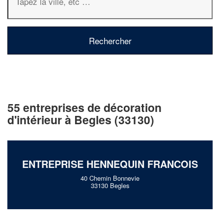
55 entreprises de décoration
d'intérieur à Begles (33130)
ENTREPRISE HENNEQUIN FRANCOIS
40 Chemin Bonnevie
33130 Begles