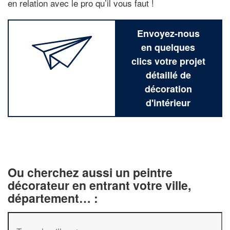
en relation avec le pro qu’il vous faut !
Envoyez-nous
en quelques
clics votre projet
détaillé de
décoration
d'intérieur
Ou cherchez aussi un peintre
décorateur en entrant votre ville,
département… :