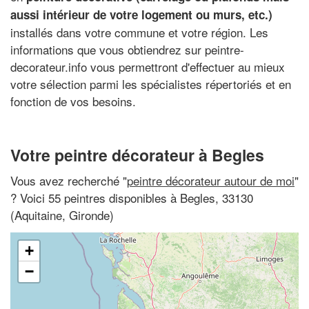
aussi intérieur de votre logement ou murs, etc.)
installés dans votre commune et votre région. Les
informations que vous obtiendrez sur peintre-
decorateur.info vous permettront d'effectuer au mieux
votre sélection parmi les spécialistes répertoriés et en
fonction de vos besoins.
Votre peintre décorateur à Begles
Vous avez recherché "
peintre décorateur autour de moi
"
? Voici 55 peintres disponibles à Begles, 33130
(Aquitaine, Gironde)
+
−