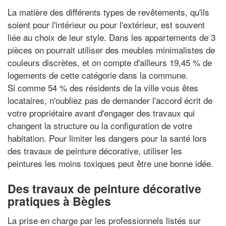
La matière des différents types de revêtements, qu'ils
soient pour l'intérieur ou pour l'extérieur, est souvent
liée au choix de leur style. Dans les appartements de 3
pièces on pourrait utiliser des meubles minimalistes de
couleurs discrètes, et on compte d'ailleurs 19,45 % de
logements de cette catégorie dans la commune.
Si comme 54 % des résidents de la ville vous êtes
locataires, n'oubliez pas de demander l'accord écrit de
votre propriétaire avant d'engager des travaux qui
changent la structure ou la configuration de votre
habitation. Pour limiter les dangers pour la santé lors
des travaux de peinture décorative, utiliser les
peintures les moins toxiques peut être une bonne idée.
Des travaux de peinture décorative
pratiques à Bègles
La prise en charge par les professionnels listés sur