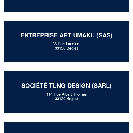
ENTREPRISE ART UMAKU (SAS)
38 Rue Laudinat
33130 Begles
SOCIÉTÉ TUNG DESIGN (SARL)
114 Rue Albert Thomas
33130 Begles