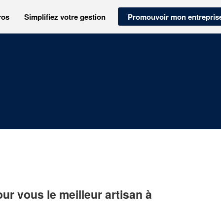
ros
Simplifiez votre gestion
Promouvoir mon entrepris
r vous le meilleur artisan à