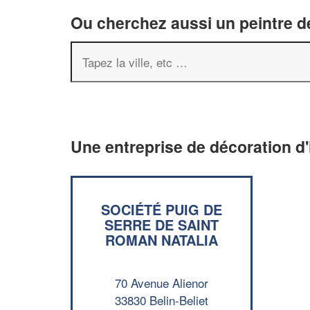
Ou cherchez aussi un peintre dé
Une entreprise de décoration d'i
SOCIÉTÉ PUIG DE
SERRE DE SAINT
ROMAN NATALIA
70 Avenue Alienor
33830 Belin-Beliet