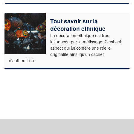
Tout savoir sur la
décoration ethnique
La décoration ethnique est très
influencée par le métissage. C'est cet
aspect qui lui confère une réelle
originalité ainsi qu'un cachet
d'authenticité.