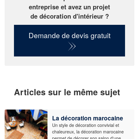
entreprise et avez un projet
de décoration d'intérieur ?
Demande de devis gratuit
Articles sur le même sujet
La décoration marocaine
Un style de décoration convivial et
chaleureux, la décoration marocaine
permet de décorer son salon d'une