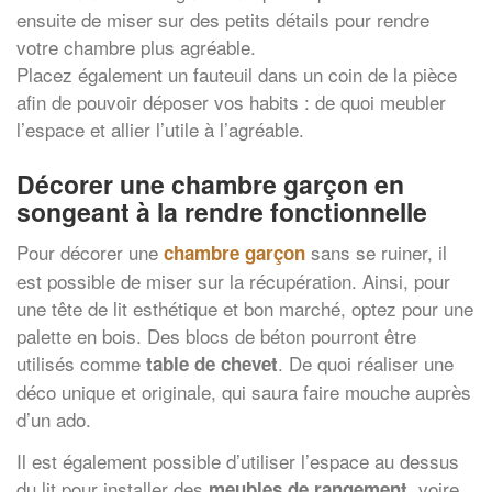
ensuite de miser sur des petits détails pour rendre
votre chambre plus agréable.
Placez également un fauteuil dans un coin de la pièce
afin de pouvoir déposer vos habits : de quoi meubler
l’espace et allier l’utile à l’agréable.
Décorer une chambre garçon en
songeant à la rendre fonctionnelle
Pour décorer une
sans se ruiner, il
chambre garçon
est possible de miser sur la récupération. Ainsi, pour
une tête de lit esthétique et bon marché, optez pour une
palette en bois. Des blocs de béton pourront être
utilisés comme
. De quoi réaliser une
table de chevet
déco unique et originale, qui saura faire mouche auprès
d’un ado.
Il est également possible d’utiliser l’espace au dessus
du lit pour installer des
, voire
meubles de rangement