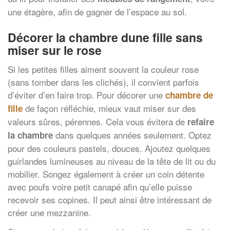
une étagère, afin de gagner de l’espace au sol.
Décorer la chambre dune fille sans
miser sur le rose
Si les petites filles aiment souvent la couleur rose
(sans tomber dans les clichés), il convient parfois
d’éviter d’en faire trop. Pour décorer une
chambre de
de façon réfléchie, mieux vaut miser sur des
fille
valeurs sûres, pérennes. Cela vous évitera de
refaire
dans quelques années seulement. Optez
la chambre
pour des couleurs pastels, douces. Ajoutez quelques
guirlandes lumineuses au niveau de la tête de lit ou du
mobilier. Songez également à créer un coin détente
avec poufs voire petit canapé afin qu’elle puisse
recevoir ses copines. Il peut ainsi être intéressant de
créer une mezzanine.