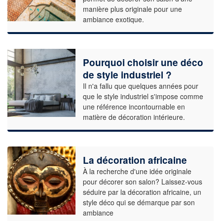
manière plus originale pour une
ambiance exotique.
Pourquoi choisir une déco
de style industriel ?
Il n'a fallu que quelques années pour
que le style industriel s'impose comme
une référence incontournable en
matière de décoration intérieure.
La décoration africaine
À la recherche d'une idée originale
pour décorer son salon? Laissez-vous
séduire par la décoration africaine, un
style déco qui se démarque par son
ambiance