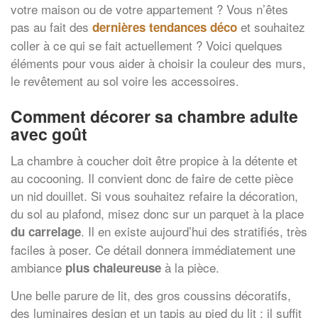
votre maison ou de votre appartement ? Vous n’êtes
pas au fait des
et souhaitez
dernières tendances déco
coller à ce qui se fait actuellement ? Voici quelques
éléments pour vous aider à choisir la couleur des murs,
le revêtement au sol voire les accessoires.
Comment décorer sa chambre adulte
avec goût
La chambre à coucher doit être propice à la détente et
au cocooning. Il convient donc de faire de cette pièce
un nid douillet. Si vous souhaitez refaire la décoration,
du sol au plafond, misez donc sur un parquet à la place
. Il en existe aujourd’hui des stratifiés, très
du carrelage
faciles à poser. Ce détail donnera immédiatement une
ambiance
à la pièce.
plus chaleureuse
Une belle parure de lit, des gros coussins décoratifs,
des luminaires design et un tapis au pied du lit : il suffit