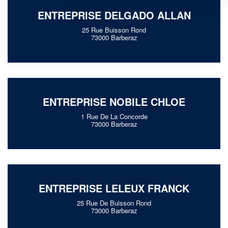
ENTREPRISE DELGADO ALLAN
25 Rue Buisson Rond
73000 Barberaz
ENTREPRISE NOBILE CHLOE
1 Rue De La Concorde
73000 Barberaz
ENTREPRISE LELEUX FRANCK
25 Rue De Buisson Rond
73000 Barberaz