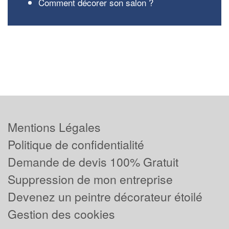
Comment décorer son salon ?
Mentions Légales
Politique de confidentialité
Demande de devis 100% Gratuit
Suppression de mon entreprise
Devenez un peintre décorateur étoilé
Gestion des cookies