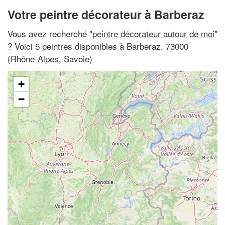
Votre peintre décorateur à Barberaz
Vous avez recherché "
peintre décorateur autour de moi
"
? Voici 5 peintres disponibles à Barberaz, 73000
(Rhône-Alpes, Savoie)
+
−