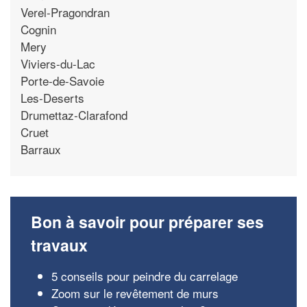
Verel-Pragondran
Cognin
Mery
Viviers-du-Lac
Porte-de-Savoie
Les-Deserts
Drumettaz-Clarafond
Cruet
Barraux
Bon à savoir pour préparer ses
travaux
5 conseils pour peindre du carrelage
Zoom sur le revêtement de murs