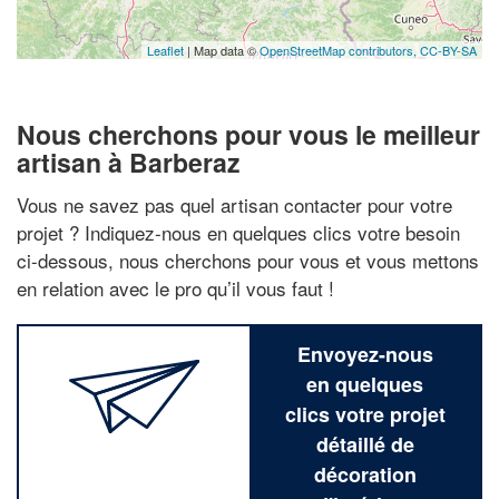
Leaflet
| Map data ©
OpenStreetMap contributors,
CC-BY-SA
Nous cherchons pour vous le meilleur
artisan à Barberaz
Vous ne savez pas quel artisan contacter pour votre
projet ? Indiquez-nous en quelques clics votre besoin
ci-dessous, nous cherchons pour vous et vous mettons
en relation avec le pro qu’il vous faut !
Envoyez-nous
en quelques
clics votre projet
détaillé de
décoration