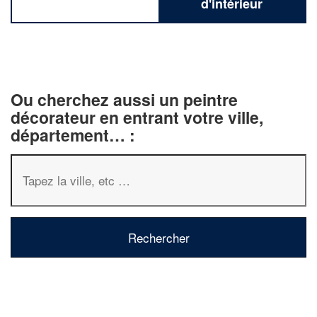
d'intérieur
Ou cherchez aussi un peintre
décorateur en entrant votre ville,
département… :