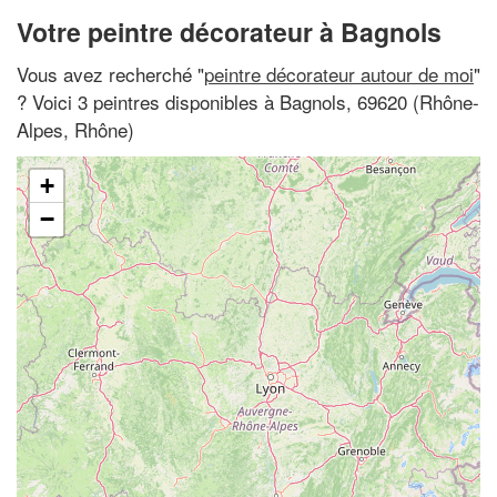
Votre peintre décorateur à Bagnols
Vous avez recherché "
peintre décorateur autour de moi
"
? Voici 3 peintres disponibles à Bagnols, 69620 (Rhône-
Alpes, Rhône)
+
−