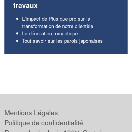
travaux
L'impact de Plus que pro sur la
transformation de notre clientèle
La décoration romantique
Tout savoir sur les parois japonaises
Mentions Légales
Politique de confidentialité