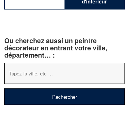
d'intérieur
Ou cherchez aussi un peintre
décorateur en entrant votre ville,
département… :