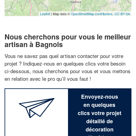
Leaflet
| Map data ©
OpenStreetMap contributors,
CC-BY-SA
Nous cherchons pour vous le meilleur
artisan à Bagnols
Vous ne savez pas quel artisan contacter pour votre
projet ? Indiquez-nous en quelques clics votre besoin
ci-dessous, nous cherchons pour vous et vous mettons
en relation avec le pro qu’il vous faut !
Envoyez-nous
en quelques
clics votre projet
détaillé de
décoration