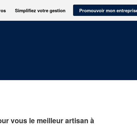
ros
Simplifiez votre gestion
Promouvoir mon entrepris
r vous le meilleur artisan à