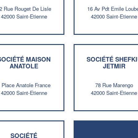
2 Rue Rouget De Lisle
16 Av Pdt Emile Loub
42000 Saint-Etienne
42000 Saint-Etienne
SOCIÉTÉ MAISON
SOCIÉTÉ SHEFKI
ANATOLE
JETMIR
 Place Anatole France
78 Rue Marengo
42000 Saint-Etienne
42000 Saint-Etienne
SOCIÉTÉ