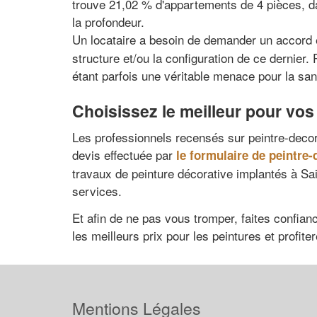
trouve 21,02 % d'appartements de 4 pièces, d
la profondeur.
Un locataire a besoin de demander un accord éc
structure et/ou la configuration de ce dernier
étant parfois une véritable menace pour la sant
Choisissez le meilleur pour vos
Les professionnels recensés sur peintre-decor
devis effectuée par
le formulaire de peintre-
travaux de peinture décorative implantés à Sa
services.
Et afin de ne pas vous tromper, faites confian
les meilleurs prix pour les peintures et profit
Mentions Légales