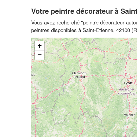
Votre peintre décorateur à Sain
Vous avez recherché "
peintre décorateur auto
peintres disponibles à Saint-Etienne, 42100 (
+
−