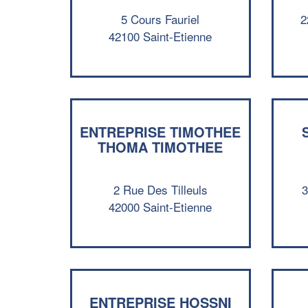
5 Cours Fauriel
2
42100 Saint-Etienne
ENTREPRISE TIMOTHEE
THOMA TIMOTHEE
2 Rue Des Tilleuls
3
42000 Saint-Etienne
ENTREPRISE HOSSNI