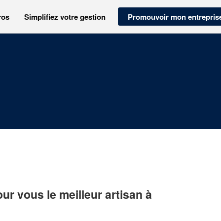
ros
Simplifiez votre gestion
Promouvoir mon entrepris
r vous le meilleur artisan à