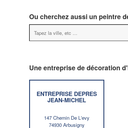
Ou cherchez aussi un peintre dé
Une entreprise de décoration d'
ENTREPRISE DEPRES
JEAN-MICHEL
147 Chemin De L'evy
74930 Arbusigny