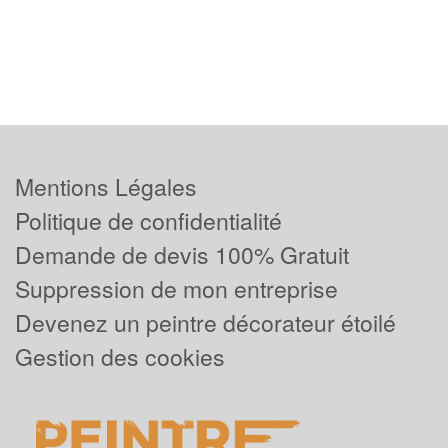
Mentions Légales
Politique de confidentialité
Demande de devis 100% Gratuit
Suppression de mon entreprise
Devenez un peintre décorateur étoilé
Gestion des cookies