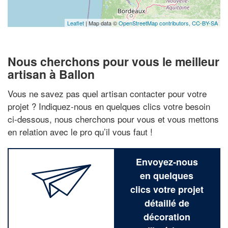
Leaflet
| Map data ©
OpenStreetMap contributors,
CC-BY-SA
Nous cherchons pour vous le meilleur
artisan à Ballon
Vous ne savez pas quel artisan contacter pour votre
projet ? Indiquez-nous en quelques clics votre besoin
ci-dessous, nous cherchons pour vous et vous mettons
en relation avec le pro qu’il vous faut !
Envoyez-nous
en quelques
clics votre projet
détaillé de
décoration