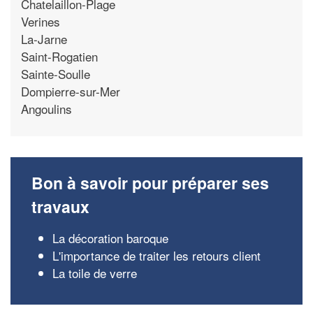
Chatelaillon-Plage
Verines
La-Jarne
Saint-Rogatien
Sainte-Soulle
Dompierre-sur-Mer
Angoulins
Bon à savoir pour préparer ses
travaux
La décoration baroque
L'importance de traiter les retours client
La toile de verre