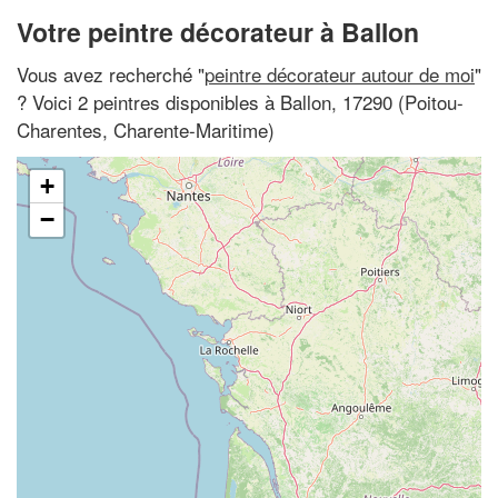
Votre peintre décorateur à Ballon
Vous avez recherché "
peintre décorateur autour de moi
"
? Voici 2 peintres disponibles à Ballon, 17290 (Poitou-
Charentes, Charente-Maritime)
+
−