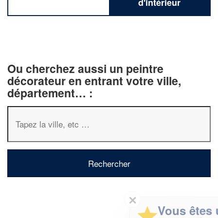
d'intérieur
Ou cherchez aussi un peintre
décorateur en entrant votre ville,
département… :
✕
Vous êtes un