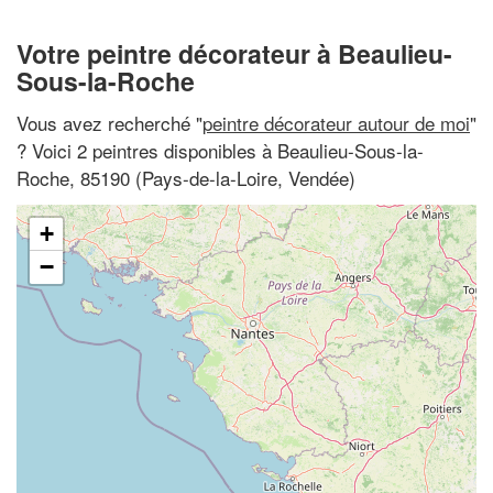
Votre peintre décorateur à Beaulieu-
Sous-la-Roche
Vous avez recherché "
peintre décorateur autour de moi
"
? Voici 2 peintres disponibles à Beaulieu-Sous-la-
Roche, 85190 (Pays-de-la-Loire, Vendée)
+
−