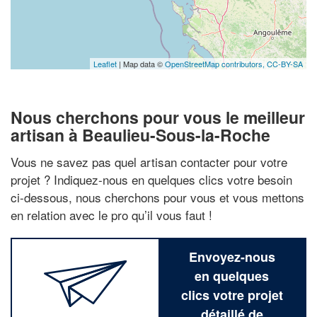
Leaflet
| Map data ©
OpenStreetMap contributors,
CC-BY-SA
Nous cherchons pour vous le meilleur
artisan à Beaulieu-Sous-la-Roche
Vous ne savez pas quel artisan contacter pour votre
projet ? Indiquez-nous en quelques clics votre besoin
ci-dessous, nous cherchons pour vous et vous mettons
en relation avec le pro qu’il vous faut !
Envoyez-nous
en quelques
clics votre projet
détaillé de