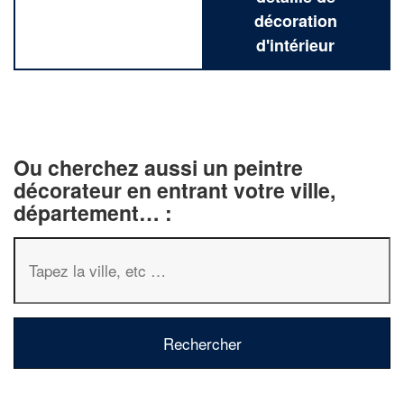
décoration
d'intérieur
Ou cherchez aussi un peintre
décorateur en entrant votre ville,
département… :
✕