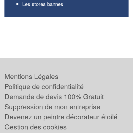
Les stores bannes
Mentions Légales
Politique de confidentialité
Demande de devis 100% Gratuit
Suppression de mon entreprise
Devenez un peintre décorateur étoilé
Gestion des cookies