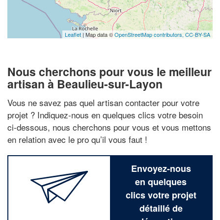
Leaflet
| Map data ©
OpenStreetMap contributors,
CC-BY-SA
Nous cherchons pour vous le meilleur
artisan à Beaulieu-sur-Layon
Vous ne savez pas quel artisan contacter pour votre
projet ? Indiquez-nous en quelques clics votre besoin
ci-dessous, nous cherchons pour vous et vous mettons
en relation avec le pro qu’il vous faut !
Envoyez-nous
en quelques
clics votre projet
détaillé de