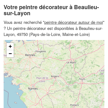
Votre peintre décorateur à Beaulieu-
sur-Layon
Vous avez recherché "
peintre décorateur autour de moi
"
? Un peintre décorateur est disponibles à Beaulieu-sur-
Layon, 49750 (Pays-de-la-Loire, Maine-et-Loire)
+
−