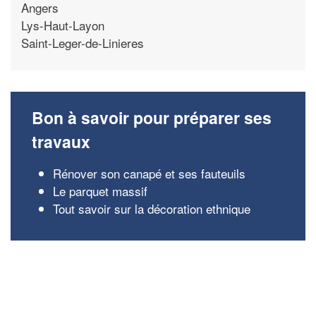
Angers
Lys-Haut-Layon
Saint-Leger-de-Linieres
Bon à savoir pour préparer ses
travaux
Rénover son canapé et ses fauteuils
Le parquet massif
Tout savoir sur la décoration ethnique