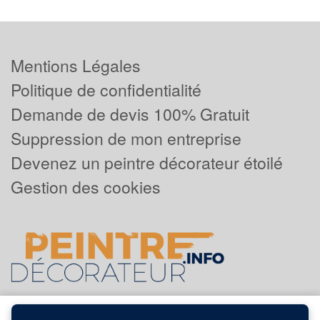
Mentions Légales
Politique de confidentialité
Demande de devis 100% Gratuit
Suppression de mon entreprise
Devenez un peintre décorateur étoilé
Gestion des cookies