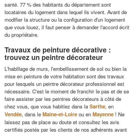
santé. 77 % des habitants du département sont
locataires du logement dans lequel ils vivent. Avant de
modifier la structure ou la configuration d'un logement
que vous louez, il faut penser à demander l'accord écrit
du propriétaire.
Travaux de peinture décorative :
trouvez un peintre décorateur
L'habillage de murs, l'embellissement de sol ou bien la
mise en peinture de votre habitation sont des travaux
pour lesquels un peintre décorateur professionnel est
nécessaire. C'est le moment de franchir le pas et de se
faire assister par les peintres décorateurs à côté de
chez vous, que vous habitiez dans la
, en
Sarthe
, dans le
ou en
! Ne
Vendée
Maine-et-Loire
Mayenne
laissez pas de place au doute et consultez les avis
certifiés postés par les clients de nos adhérents avant