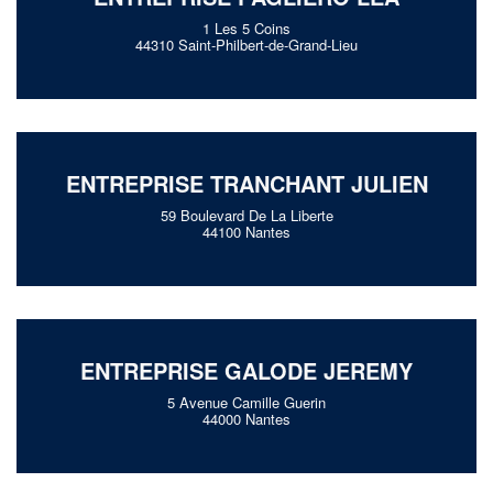
1 Les 5 Coins
44310 Saint-Philbert-de-Grand-Lieu
ENTREPRISE TRANCHANT JULIEN
59 Boulevard De La Liberte
44100 Nantes
ENTREPRISE GALODE JEREMY
5 Avenue Camille Guerin
44000 Nantes