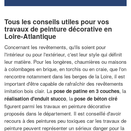
Tous les conseils utiles pour vos
travaux de peinture décorative en
Loire-Atlantique
Concernant les revêtements, qu'ils soient pour
l'intérieur ou pour l'extérieur, c'est leur style qui définit
leur matière. Pour les longères, chaumières ou maisons
à colombages en brique, en torchis ou en craie, que l'on
rencontre notamment dans les berges de la Loire, il est
important d'être capable de rafraîchir des revêtements
imitation bois clair. La
, la
pose de patine en 3 couches
, la
réalisation d'enduit stucco
pose de béton ciré
figurent parmi les travaux en peinture décorative
proposés dans le département. Il est conseillé d'avoir
recours à des peintures peu toxiques car les travaux de
peinture peuvent représenter un sérieux danger pour la