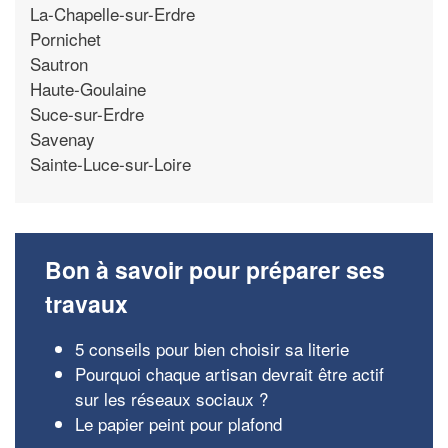
La-Chapelle-sur-Erdre
Pornichet
Sautron
Haute-Goulaine
Suce-sur-Erdre
Savenay
Sainte-Luce-sur-Loire
Bon à savoir pour préparer ses
travaux
5 conseils pour bien choisir sa literie
Pourquoi chaque artisan devrait être actif
sur les réseaux sociaux ?
Le papier peint pour plafond