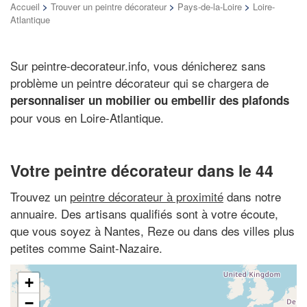
Accueil
>
Trouver un peintre décorateur
>
Pays-de-la-Loire
>
Loire-
Atlantique
Sur peintre-decorateur.info, vous dénicherez sans
problème un peintre décorateur qui se chargera de
personnaliser un mobilier ou embellir des plafonds
pour vous en Loire-Atlantique.
Votre peintre décorateur dans le 44
Trouvez un
peintre décorateur à proximité
dans notre
annuaire. Des artisans qualifiés sont à votre écoute,
que vous soyez à Nantes, Reze ou dans des villes plus
petites comme Saint-Nazaire.
+
−