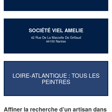
SOCIÉTÉ VIEL AMELIE
42 Rue De La Marzelle De Grillaud
44100 Nantes
LOIRE-ATLANTIQUE : TOUS LES
PEINTRES
Affiner la recherche d’un artisan dans