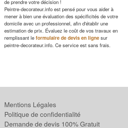
de prendre votre décision !
Peintre-decorateur.info est pensé pour vous aider à
mener à bien une évaluation des spécificités de votre
domicile avec un professionnel, afin d'établir une
estimation de prix. Évaluez le coût de vos travaux en
remplissant le
sur
formulaire de devis en ligne
peintre-decorateur.info. Ce service est sans frais.
Mentions Légales
Politique de confidentialité
Demande de devis 100% Gratuit