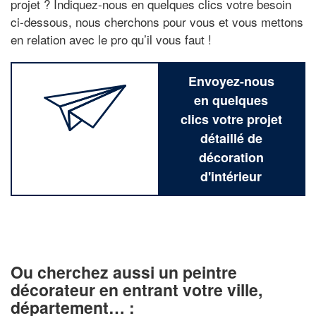
projet ? Indiquez-nous en quelques clics votre besoin
ci-dessous, nous cherchons pour vous et vous mettons
en relation avec le pro qu’il vous faut !
Envoyez-nous
en quelques
clics votre projet
détaillé de
décoration
d'intérieur
Ou cherchez aussi un peintre
décorateur en entrant votre ville,
département… :