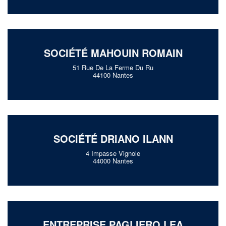
SOCIÉTÉ MAHOUIN ROMAIN
51 Rue De La Ferme Du Ru
44100 Nantes
SOCIÉTÉ DRIANO ILANN
4 Impasse Vignole
44000 Nantes
ENTREPRISE PAGLIERO LEA