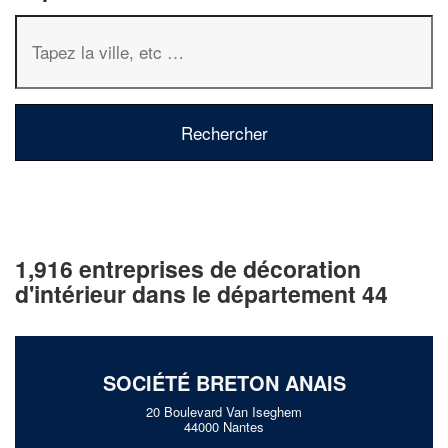
1,916 entreprises de décoration
d'intérieur dans le département 44
SOCIÉTÉ BRETON ANAIS
20 Boulevard Van Iseghem
44000 Nantes