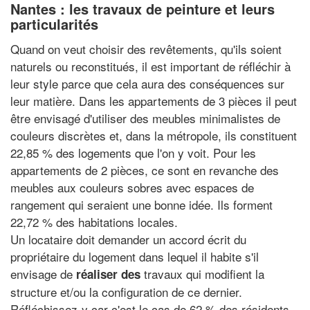
Nantes : les travaux de peinture et leurs
particularités
Quand on veut choisir des revêtements, qu'ils soient
naturels ou reconstitués, il est important de réfléchir à
leur style parce que cela aura des conséquences sur
leur matière. Dans les appartements de 3 pièces il peut
être envisagé d'utiliser des meubles minimalistes de
couleurs discrètes et, dans la métropole, ils constituent
22,85 % des logements que l'on y voit. Pour les
appartements de 2 pièces, ce sont en revanche des
meubles aux couleurs sobres avec espaces de
rangement qui seraient une bonne idée. Ils forment
22,72 % des habitations locales.
Un locataire doit demander un accord écrit du
propriétaire du logement dans lequel il habite s'il
envisage de
travaux qui modifient la
réaliser des
structure et/ou la configuration de ce dernier.
Réfléchissez-y car c'est le cas de 62 % des résidents