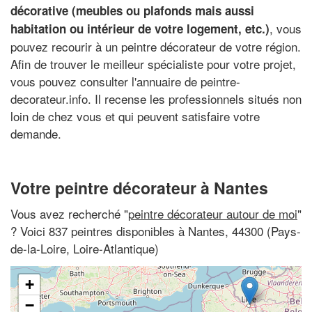
décorative (meubles ou plafonds mais aussi
, vous
habitation ou intérieur de votre logement, etc.)
pouvez recourir à un peintre décorateur de votre région.
Afin de trouver le meilleur spécialiste pour votre projet,
vous pouvez consulter l'annuaire de peintre-
decorateur.info. Il recense les professionnels situés non
loin de chez vous et qui peuvent satisfaire votre
demande.
Votre peintre décorateur à Nantes
Vous avez recherché "
peintre décorateur autour de moi
"
? Voici 837 peintres disponibles à Nantes, 44300 (Pays-
de-la-Loire, Loire-Atlantique)
+
−