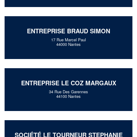
ENTREPRISE BRAUD SIMON
17 Rue Marcel Paul
44000 Nantes
ENTREPRISE LE COZ MARGAUX
34 Rue Des Garennes
44100 Nantes
SOCIÉTÉ LE TOURNEUR STEPHANIE