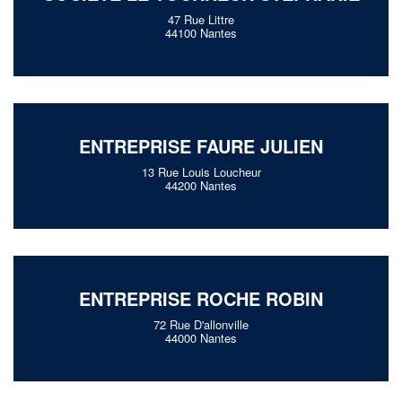
47 Rue Littre
44100 Nantes
ENTREPRISE FAURE JULIEN
13 Rue Louis Loucheur
44200 Nantes
ENTREPRISE ROCHE ROBIN
72 Rue D'allonville
44000 Nantes