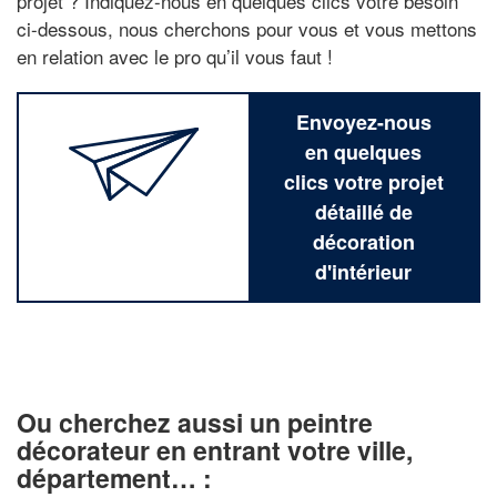
projet ? Indiquez-nous en quelques clics votre besoin
ci-dessous, nous cherchons pour vous et vous mettons
en relation avec le pro qu’il vous faut !
Envoyez-nous
en quelques
clics votre projet
détaillé de
décoration
d'intérieur
Ou cherchez aussi un peintre
décorateur en entrant votre ville,
département… :