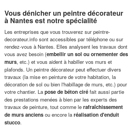
Vous dénicher un peintre décorateur
à Nantes est notre spécialité
Les entreprises que vous trouverez sur peintre-
decorateur.info sont accessibles par téléphone ou sur
rendez-vous à Nantes. Elles analysent les travaux dont
vous avez besoin (
embellir un sol ou ornementer des
, etc.) et vous aident à habiller vos murs et
murs
plafonds. Un peintre décorateur peut effectuer divers
travaux (la mise en peinture de votre habitation, la
décoration de sol ou bien l'habillage de murs, etc.) pour
votre chantier. La
fait aussi partie
pose de béton ciré
des prestations menées à bien par les experts des
travaux de peinture, tout comme le
rafraîchissement
ou encore la
de murs anciens
réalisation d'enduit
.
stucco