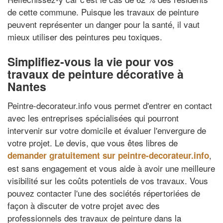
de cette commune. Puisque les travaux de peinture
peuvent représenter un danger pour la santé, il vaut
mieux utiliser des peintures peu toxiques.
Simplifiez-vous la vie pour vos
travaux de peinture décorative à
Nantes
Peintre-decorateur.info vous permet d'entrer en contact
avec les entreprises spécialisées qui pourront
intervenir sur votre domicile et évaluer l'envergure de
votre projet. Le devis, que vous êtes libres de
,
demander gratuitement sur peintre-decorateur.info
est sans engagement et vous aide à avoir une meilleure
visibilité sur les coûts potentiels de vos travaux. Vous
pouvez contacter l'une des sociétés répertoriées de
façon à discuter de votre projet avec des
professionnels des travaux de peinture dans la