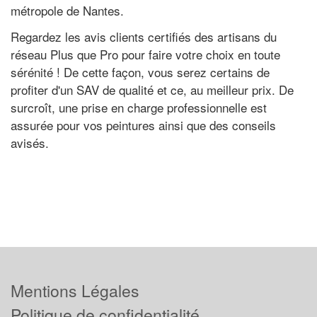
métropole de Nantes.
Regardez les avis clients certifiés des artisans du
réseau Plus que Pro pour faire votre choix en toute
sérénité ! De cette façon, vous serez certains de
profiter d'un SAV de qualité et ce, au meilleur prix. De
surcroît, une prise en charge professionnelle est
assurée pour vos peintures ainsi que des conseils
avisés.
Mentions Légales
Politique de confidentialité