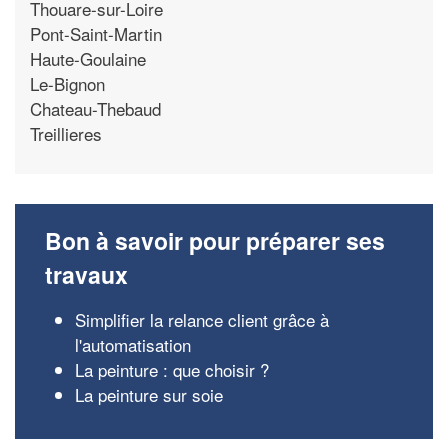
Thouare-sur-Loire
Pont-Saint-Martin
Haute-Goulaine
Le-Bignon
Chateau-Thebaud
Treillieres
Bon à savoir pour préparer ses
travaux
Simplifier la relance client grâce à
l'automatisation
La peinture : que choisir ?
La peinture sur soie