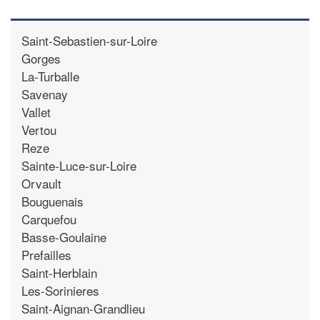
Saint-Sebastien-sur-Loire
Gorges
La-Turballe
Savenay
Vallet
Vertou
Reze
Sainte-Luce-sur-Loire
Orvault
Bouguenais
Carquefou
Basse-Goulaine
Prefailles
Saint-Herblain
Les-Sorinieres
Saint-Aignan-Grandlieu