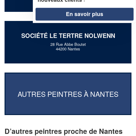
En savoir plus
SOCIÉTÉ LE TERTRE NOLWENN
28 Rue Abbe Boutet
44200 Nantes
AUTRES PEINTRES À NANTES
D’autres peintres proche de Nantes