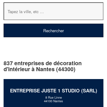
837 entreprises de décoration
d'intérieur à Nantes (44300)
ENTREPRISE JUSTE 1 STUDIO (SARL)
8 Rue Linne
44100 Nantes