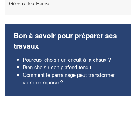
Greoux-les-Bains
Bon à savoir pour préparer ses
travaux
Pourquoi choisir un enduit à la chaux ?
Bien choisir son plafond tendu
Comment le parrainage peut transformer
votre entreprise ?