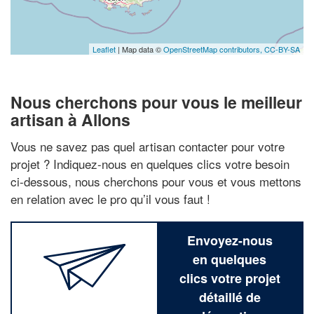
Leaflet
| Map data ©
OpenStreetMap contributors,
CC-BY-SA
Nous cherchons pour vous le meilleur
artisan à Allons
Vous ne savez pas quel artisan contacter pour votre
projet ? Indiquez-nous en quelques clics votre besoin
ci-dessous, nous cherchons pour vous et vous mettons
en relation avec le pro qu’il vous faut !
Envoyez-nous
en quelques
clics votre projet
détaillé de