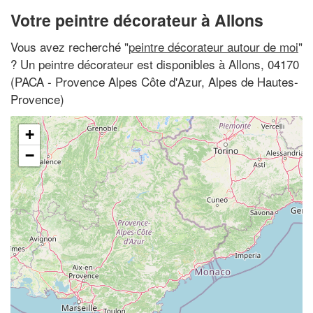
Votre peintre décorateur à Allons
Vous avez recherché "
peintre décorateur autour de moi
"
? Un peintre décorateur est disponibles à Allons, 04170
(PACA - Provence Alpes Côte d'Azur, Alpes de Hautes-
Provence)
+
−