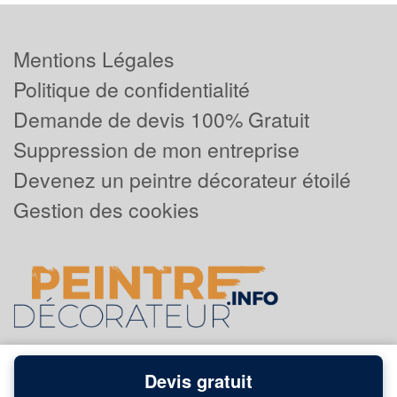
Mentions Légales
Politique de confidentialité
Demande de devis 100% Gratuit
Suppression de mon entreprise
Devenez un peintre décorateur étoilé
Gestion des cookies
Devis gratuit
Powered by
Plus que pro