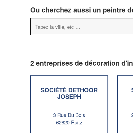
Ou cherchez aussi un peintre dé
2 entreprises de décoration d'in
SOCIÉTÉ DETHOOR
JOSEPH
3 Rue Du Bois
62620 Ruitz