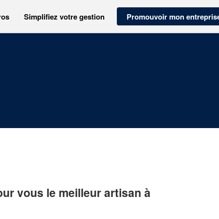
ros
Simplifiez votre gestion
Promouvoir mon entrepris
r vous le meilleur artisan à