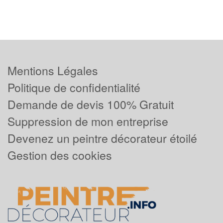
Mentions Légales
Politique de confidentialité
Demande de devis 100% Gratuit
Suppression de mon entreprise
Devenez un peintre décorateur étoilé
Gestion des cookies