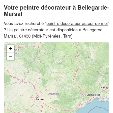
Votre peintre décorateur à Bellegarde-
Marsal
Vous avez recherché "
peintre décorateur autour de moi
"
? Un peintre décorateur est disponibles à Bellegarde-
Marsal, 81430 (Midi-Pyrénées, Tarn)
+
−