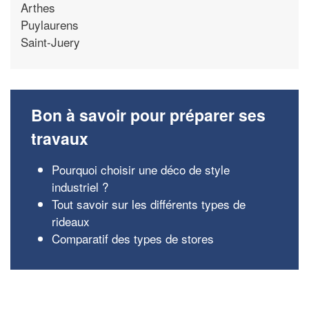
Arthes
Puylaurens
Saint-Juery
Bon à savoir pour préparer ses
travaux
Pourquoi choisir une déco de style
industriel ?
Tout savoir sur les différents types de
rideaux
Comparatif des types de stores