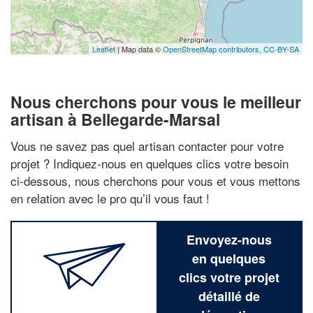
Leaflet
| Map data ©
OpenStreetMap contributors,
CC-BY-SA
Nous cherchons pour vous le meilleur
artisan à Bellegarde-Marsal
Vous ne savez pas quel artisan contacter pour votre
projet ? Indiquez-nous en quelques clics votre besoin
ci-dessous, nous cherchons pour vous et vous mettons
en relation avec le pro qu’il vous faut !
Envoyez-nous
en quelques
clics votre projet
détaillé de