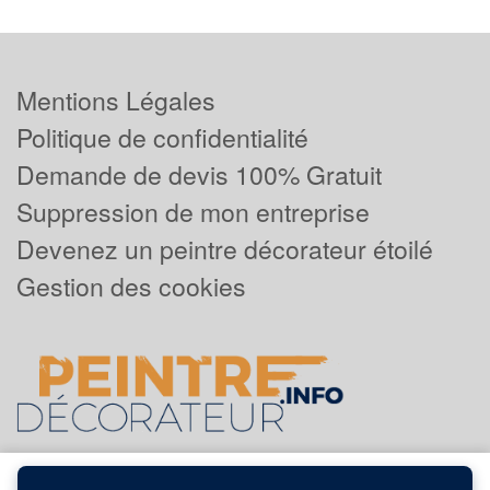
Mentions Légales
Politique de confidentialité
Demande de devis 100% Gratuit
Suppression de mon entreprise
Devenez un peintre décorateur étoilé
Gestion des cookies