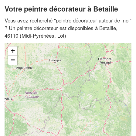
Votre peintre décorateur à Betaille
Vous avez recherché "
peintre décorateur autour de moi
"
? Un peintre décorateur est disponibles à Betaille,
46110 (Midi-Pyrénées, Lot)
+
−