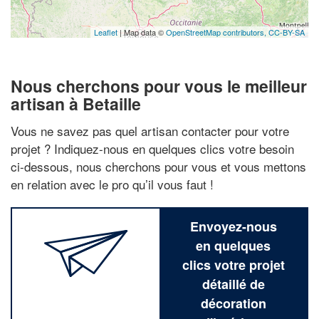
Leaflet
| Map data ©
OpenStreetMap contributors,
CC-BY-SA
Nous cherchons pour vous le meilleur
artisan à Betaille
Vous ne savez pas quel artisan contacter pour votre
projet ? Indiquez-nous en quelques clics votre besoin
ci-dessous, nous cherchons pour vous et vous mettons
en relation avec le pro qu’il vous faut !
Envoyez-nous
en quelques
clics votre projet
détaillé de
décoration