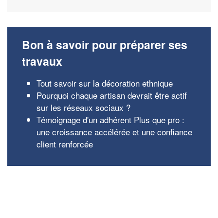
Bon à savoir pour préparer ses
travaux
Tout savoir sur la décoration ethnique
Pourquoi chaque artisan devrait être actif
sur les réseaux sociaux ?
Témoignage d'un adhérent Plus que pro :
une croissance accélérée et une confiance
client renforcée