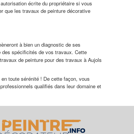
torisation écrite du propriétaire si vous
ter que les travaux de peinture décorative
mèneront à bien un diagnostic de ses
 des spécificités de vos travaux. Cette
 travaux de peinture pour des travaux à Aujols
 en toute sérénité ! De cette façon, vous
professionnels qualifiés dans leur domaine et