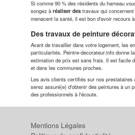
Si comme 90 % des résidents du hameau vous êt
songez à
travaux qui concernent l
réaliser des
menacent la santé, il est bon d'avoir recours 
Des travaux de peinture décorat
Avant de travailler dans votre logement, les e
particularités. Peintre-decorateur.info donne la
estimation de prix est sans frais. Il est faci
et dans les communes proches.
Les avis clients certifiés sur nos prestataire
serez assuré(e) d'obtenir des peintures à un 
des professionnels à l'écoute.
Mentions Légales