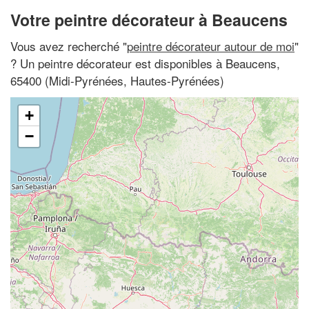
Votre peintre décorateur à Beaucens
Vous avez recherché "
peintre décorateur autour de moi
"
? Un peintre décorateur est disponibles à Beaucens,
65400 (Midi-Pyrénées, Hautes-Pyrénées)
+
−