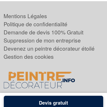
Mentions Légales
Politique de confidentialité
Demande de devis 100% Gratuit
Suppression de mon entreprise
Devenez un peintre décorateur étoilé
Gestion des cookies
Devis gratuit
Powered by
Plus que pro