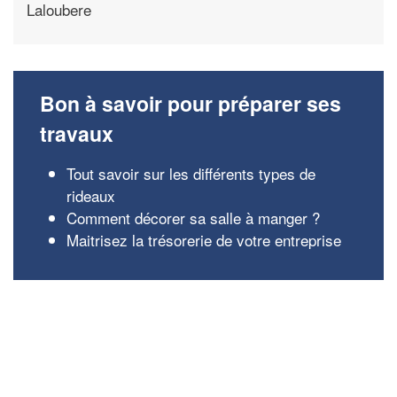
Laloubere
Bon à savoir pour préparer ses
travaux
Tout savoir sur les différents types de
rideaux
Comment décorer sa salle à manger ?
Maitrisez la trésorerie de votre entreprise