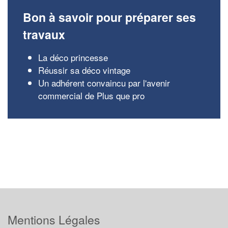
Bon à savoir pour préparer ses
travaux
La déco princesse
Réussir sa déco vintage
Un adhérent convaincu par l'avenir
commercial de Plus que pro
Mentions Légales