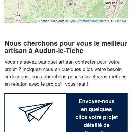
Leaflet
| Map data ©
OpenStreetMap contributors,
CC-BY-SA
Nous cherchons pour vous le meilleur
artisan à Audun-le-Tiche
Vous ne savez pas quel artisan contacter pour votre
projet ? Indiquez-nous en quelques clics votre besoin
ci-dessous, nous cherchons pour vous et vous mettons
en relation avec le pro qu’il vous faut !
Envoyez-nous
en quelques
clics votre projet
détaillé de