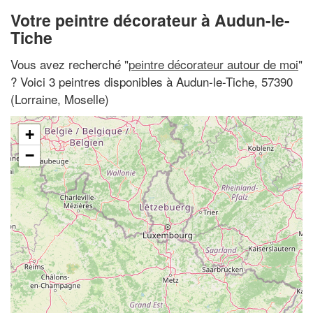
Votre peintre décorateur à Audun-le-
Tiche
Vous avez recherché "
peintre décorateur autour de moi
"
? Voici 3 peintres disponibles à Audun-le-Tiche, 57390
(Lorraine, Moselle)
+
−