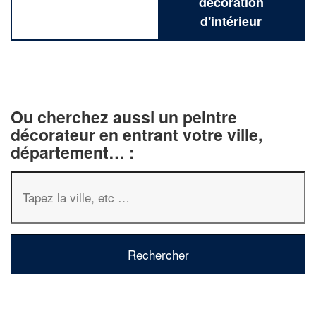
décoration
d'intérieur
Ou cherchez aussi un peintre
décorateur en entrant votre ville,
département… :