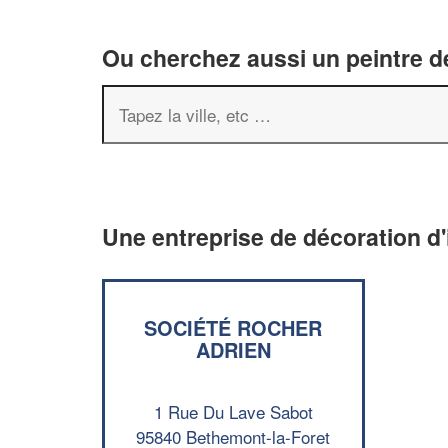
Ou cherchez aussi un peintre dé
Une entreprise de décoration d'
SOCIÉTÉ ROCHER
ADRIEN
1 Rue Du Lave Sabot
95840 Bethemont-la-Foret