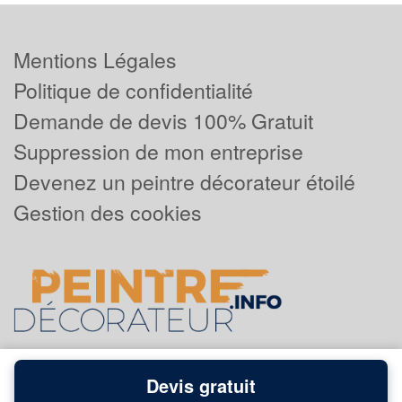
Mentions Légales
Politique de confidentialité
Demande de devis 100% Gratuit
Suppression de mon entreprise
Devenez un peintre décorateur étoilé
Gestion des cookies
Devis gratuit
Powered by
Plus que pro