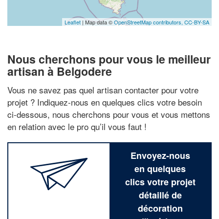
Leaflet
| Map data ©
OpenStreetMap contributors,
CC-BY-SA
Nous cherchons pour vous le meilleur
artisan à Belgodere
Vous ne savez pas quel artisan contacter pour votre
projet ? Indiquez-nous en quelques clics votre besoin
ci-dessous, nous cherchons pour vous et vous mettons
en relation avec le pro qu’il vous faut !
Envoyez-nous
en quelques
clics votre projet
détaillé de
décoration