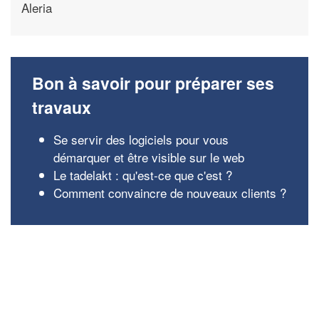
Aleria
Bon à savoir pour préparer ses
travaux
Se servir des logiciels pour vous
démarquer et être visible sur le web
Le tadelakt : qu'est-ce que c'est ?
Comment convaincre de nouveaux clients ?