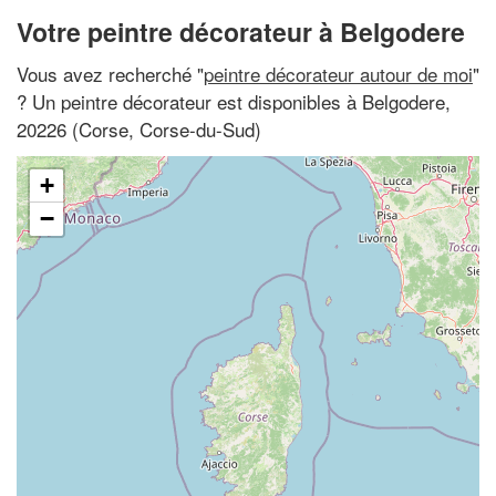
Votre peintre décorateur à Belgodere
Vous avez recherché "
peintre décorateur autour de moi
"
? Un peintre décorateur est disponibles à Belgodere,
20226 (Corse, Corse-du-Sud)
+
−