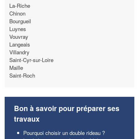
La-Riche
Chinon
Bourgueil
Luynes
Vouvray
Langeais
Villandry
Saint-Cyr-sur-Loire
Maille
Saint-Roch
Bon à savoir pour préparer ses
travaux
Pourquoi choisir un double rideau ?