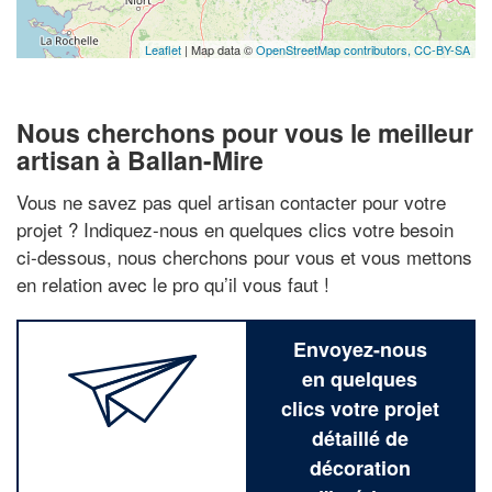
Leaflet
| Map data ©
OpenStreetMap contributors,
CC-BY-SA
Nous cherchons pour vous le meilleur
artisan à Ballan-Mire
Vous ne savez pas quel artisan contacter pour votre
projet ? Indiquez-nous en quelques clics votre besoin
ci-dessous, nous cherchons pour vous et vous mettons
en relation avec le pro qu’il vous faut !
Envoyez-nous
en quelques
clics votre projet
détaillé de
décoration