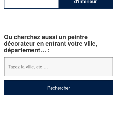
d'intérieur
Ou cherchez aussi un peintre
décorateur en entrant votre ville,
département… :