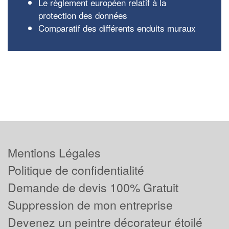
Le règlement européen relatif à la
protection des données
Comparatif des différents enduits muraux
Mentions Légales
Politique de confidentialité
Demande de devis 100% Gratuit
Suppression de mon entreprise
Devenez un peintre décorateur étoilé