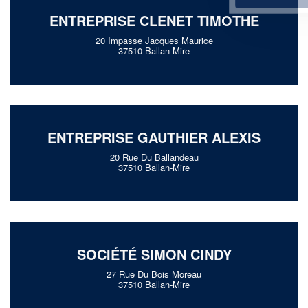
ENTREPRISE CLENET TIMOTHE
20 Impasse Jacques Maurice
37510 Ballan-Mire
ENTREPRISE GAUTHIER ALEXIS
20 Rue Du Ballandeau
37510 Ballan-Mire
SOCIÉTÉ SIMON CINDY
27 Rue Du Bois Moreau
37510 Ballan-Mire