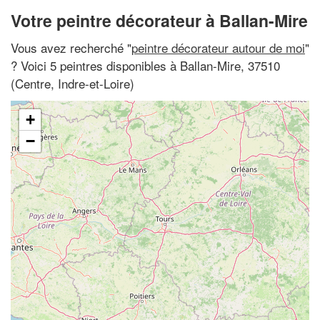
Votre peintre décorateur à Ballan-Mire
Vous avez recherché "
peintre décorateur autour de moi
"
? Voici 5 peintres disponibles à Ballan-Mire, 37510
(Centre, Indre-et-Loire)
+
−