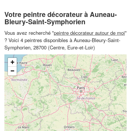
Votre peintre décorateur à Auneau-
Bleury-Saint-Symphorien
Vous avez recherché "
peintre décorateur autour de moi
"
? Voici 4 peintres disponibles à Auneau-Bleury-Saint-
Symphorien, 28700 (Centre, Eure-et-Loir)
+
−