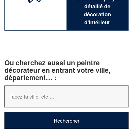
détaillé de
décoration
d'intérieur
Ou cherchez aussi un peintre
décorateur en entrant votre ville,
département… :