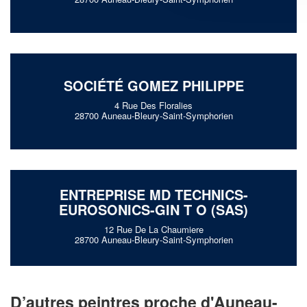
SOCIÉTÉ GOMEZ PHILIPPE
4 Rue Des Floralies
28700 Auneau-Bleury-Saint-Symphorien
ENTREPRISE MD TECHNICS-
EUROSONICS-GIN T O (SAS)
12 Rue De La Chaumiere
28700 Auneau-Bleury-Saint-Symphorien
D’autres peintres proche d'Auneau-