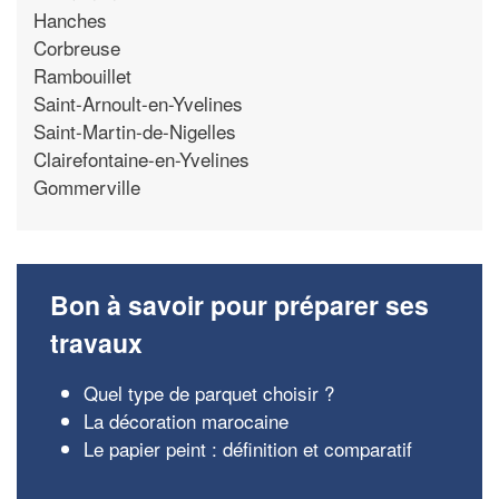
Hanches
Corbreuse
Rambouillet
Saint-Arnoult-en-Yvelines
Saint-Martin-de-Nigelles
Clairefontaine-en-Yvelines
Gommerville
Bon à savoir pour préparer ses
travaux
Quel type de parquet choisir ?
La décoration marocaine
Le papier peint : définition et comparatif