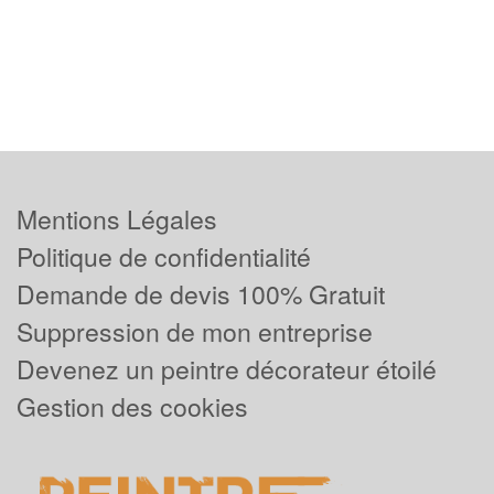
Mentions Légales
Politique de confidentialité
Demande de devis 100% Gratuit
Suppression de mon entreprise
Devenez un peintre décorateur étoilé
Gestion des cookies