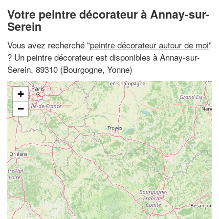
Votre peintre décorateur à Annay-sur-
Serein
Vous avez recherché "
peintre décorateur autour de moi
"
? Un peintre décorateur est disponibles à Annay-sur-
Serein, 89310 (Bourgogne, Yonne)
+
−