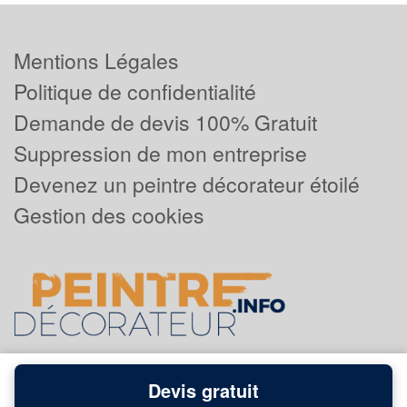
Mentions Légales
Politique de confidentialité
Demande de devis 100% Gratuit
Suppression de mon entreprise
Devenez un peintre décorateur étoilé
Gestion des cookies
Devis gratuit
Powered by
Plus que pro