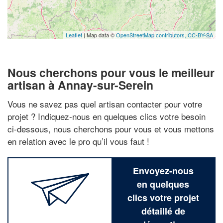
Leaflet
| Map data ©
OpenStreetMap contributors,
CC-BY-SA
Nous cherchons pour vous le meilleur
artisan à Annay-sur-Serein
Vous ne savez pas quel artisan contacter pour votre
projet ? Indiquez-nous en quelques clics votre besoin
ci-dessous, nous cherchons pour vous et vous mettons
en relation avec le pro qu’il vous faut !
Envoyez-nous
en quelques
clics votre projet
détaillé de