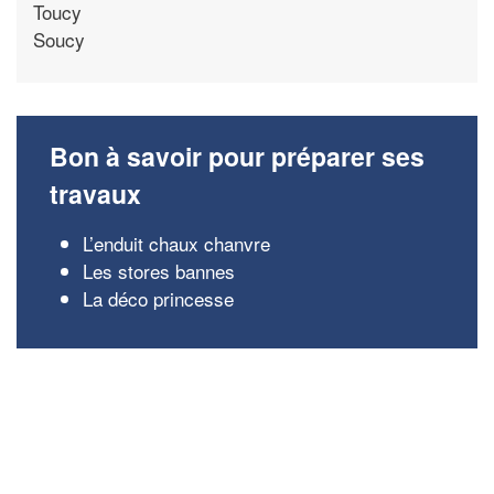
Toucy
Soucy
Bon à savoir pour préparer ses
travaux
L’enduit chaux chanvre
Les stores bannes
La déco princesse