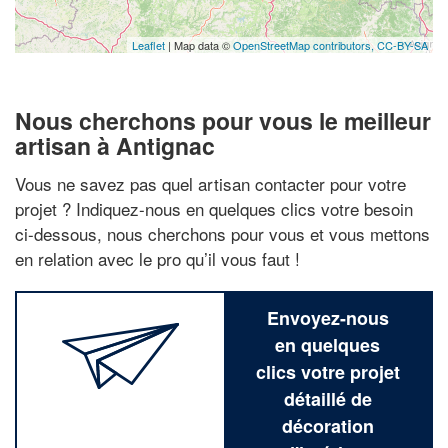
Leaflet
| Map data ©
OpenStreetMap contributors,
CC-BY-SA
Nous cherchons pour vous le meilleur
artisan à Antignac
Vous ne savez pas quel artisan contacter pour votre
projet ? Indiquez-nous en quelques clics votre besoin
ci-dessous, nous cherchons pour vous et vous mettons
en relation avec le pro qu’il vous faut !
Envoyez-nous
en quelques
clics votre projet
détaillé de
décoration