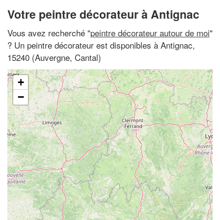
Votre peintre décorateur à Antignac
Vous avez recherché "
peintre décorateur autour de moi
"
? Un peintre décorateur est disponibles à Antignac,
15240 (Auvergne, Cantal)
+
−