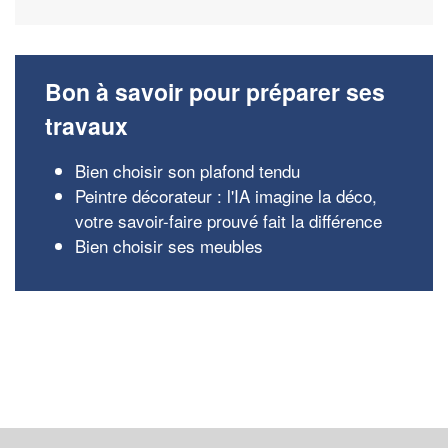
Bon à savoir pour préparer ses
travaux
Bien choisir son plafond tendu
Peintre décorateur : l'IA imagine la déco,
votre savoir-faire prouvé fait la différence
Bien choisir ses meubles