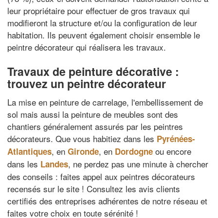
leur propriétaire pour effectuer de gros travaux qui
modifieront la structure et/ou la configuration de leur
habitation. Ils peuvent également choisir ensemble le
peintre décorateur qui réalisera les travaux.
Travaux de peinture décorative :
trouvez un peintre décorateur
La mise en peinture de carrelage, l'embellissement de
sol mais aussi la peinture de meubles sont des
chantiers généralement assurés par les peintres
décorateurs. Que vous habitiez dans les
Pyrénées-
, en
, en
ou encore
Atlantiques
Gironde
Dordogne
dans les
, ne perdez pas une minute à chercher
Landes
des conseils : faites appel aux peintres décorateurs
recensés sur le site ! Consultez les avis clients
certifiés des entreprises adhérentes de notre réseau et
faites votre choix en toute sérénité !