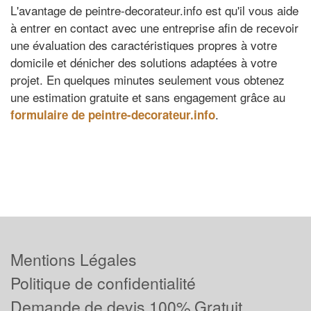
L'avantage de peintre-decorateur.info est qu'il vous aide
à entrer en contact avec une entreprise afin de recevoir
une évaluation des caractéristiques propres à votre
domicile et dénicher des solutions adaptées à votre
projet. En quelques minutes seulement vous obtenez
une estimation gratuite et sans engagement grâce au
.
formulaire de peintre-decorateur.info
Mentions Légales
Politique de confidentialité
Demande de devis 100% Gratuit