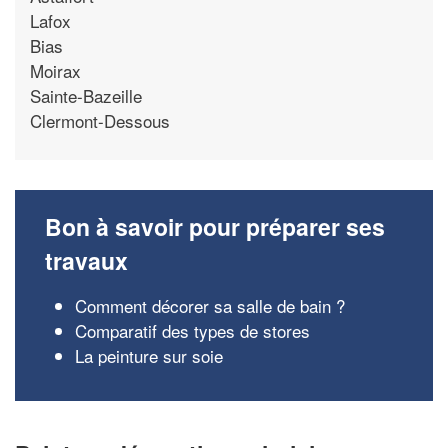
Lafox
Bias
Moirax
Sainte-Bazeille
Clermont-Dessous
Bon à savoir pour préparer ses
travaux
Comment décorer sa salle de bain ?
Comparatif des types de stores
La peinture sur soie