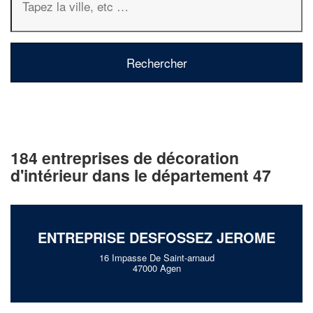
184 entreprises de décoration
d'intérieur dans le département 47
ENTREPRISE DESFOSSEZ JEROME
16 Impasse De Saint-arnaud
47000 Agen