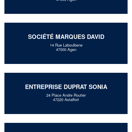
SOCIÉTÉ MARQUES DAVID
14 Rue Laboulbene
47000 Agen
ENTREPRISE DUPRAT SONIA
24 Place Andre Routier
47220 Astaffort