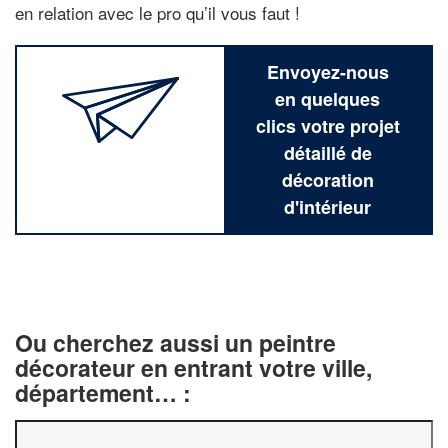
en relation avec le pro qu’il vous faut !
Envoyez-nous
en quelques
clics votre projet
détaillé de
décoration
d'intérieur
Ou cherchez aussi un peintre
décorateur en entrant votre ville,
département… :