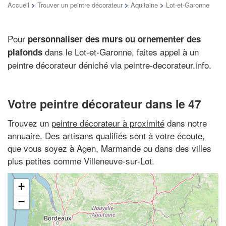
Accueil
>
Trouver un peintre décorateur
>
Aquitaine
>
Lot-et-Garonne
Pour
personnaliser des murs ou ornementer des
dans le Lot-et-Garonne, faites appel à un
plafonds
peintre décorateur déniché via peintre-decorateur.info.
Votre peintre décorateur dans le 47
Trouvez un
peintre décorateur à proximité
dans notre
annuaire. Des artisans qualifiés sont à votre écoute,
que vous soyez à Agen, Marmande ou dans des villes
plus petites comme Villeneuve-sur-Lot.
+
−