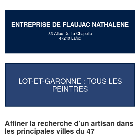
ENTREPRISE DE FLAUJAC NATHALENE
33 Allee De La Chapelle
47240 Lafox
LOT-ET-GARONNE : TOUS LES
PEINTRES
Affiner la recherche d’un artisan dans
les principales villes du 47