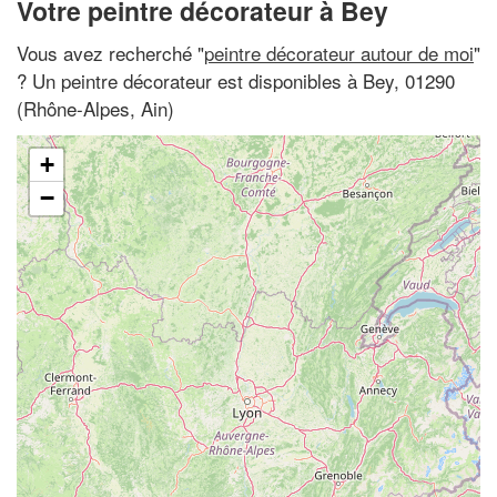
Votre peintre décorateur à Bey
Vous avez recherché "
peintre décorateur autour de moi
"
? Un peintre décorateur est disponibles à Bey, 01290
(Rhône-Alpes, Ain)
+
−