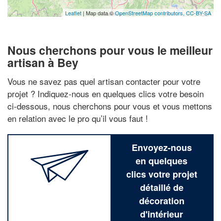
Leaflet
| Map data ©
OpenStreetMap contributors,
CC-BY-SA
Nous cherchons pour vous le meilleur
artisan à Bey
Vous ne savez pas quel artisan contacter pour votre
projet ? Indiquez-nous en quelques clics votre besoin
ci-dessous, nous cherchons pour vous et vous mettons
en relation avec le pro qu’il vous faut !
Envoyez-nous
en quelques
clics votre projet
détaillé de
décoration
d'intérieur