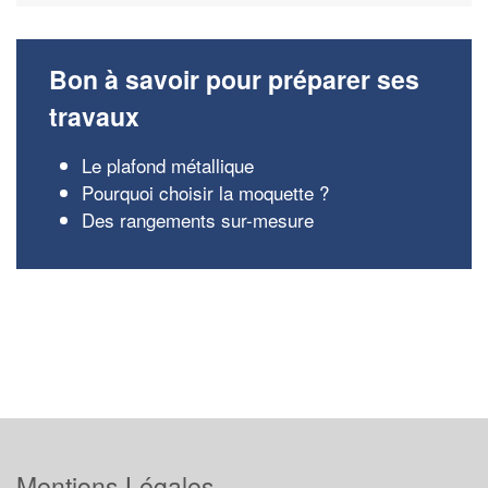
Bon à savoir pour préparer ses
travaux
Le plafond métallique
Pourquoi choisir la moquette ?
Des rangements sur-mesure
Mentions Légales