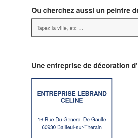
Ou cherchez aussi un peintre dé
Une entreprise de décoration d'i
ENTREPRISE LEBRAND
CELINE
16 Rue Du General De Gaulle
60930 Bailleul-sur-Therain