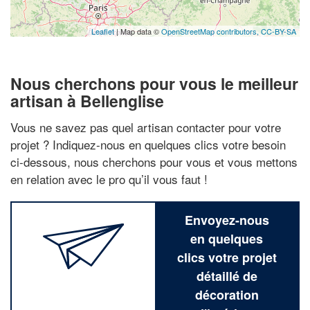
Leaflet
| Map data ©
OpenStreetMap contributors,
CC-BY-SA
Nous cherchons pour vous le meilleur
artisan à Bellenglise
Vous ne savez pas quel artisan contacter pour votre
projet ? Indiquez-nous en quelques clics votre besoin
ci-dessous, nous cherchons pour vous et vous mettons
en relation avec le pro qu’il vous faut !
Envoyez-nous
en quelques
clics votre projet
détaillé de
décoration