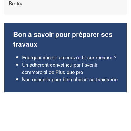
Bertry
Bon à savoir pour préparer ses
travaux
Pourquoi choisir un couvre-lit sur-mesure ?
Un adhérent convaincu par l'avenir
commercial de Plus que pro
Nos conseils pour bien choisir sa tapisserie