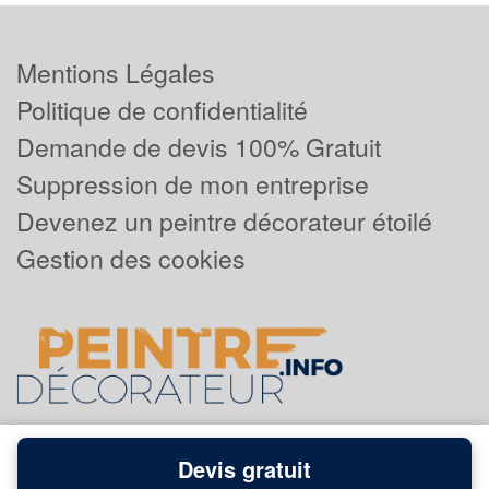
Mentions Légales
Politique de confidentialité
Demande de devis 100% Gratuit
Suppression de mon entreprise
Devenez un peintre décorateur étoilé
Gestion des cookies
Devis gratuit
Powered by
Plus que pro