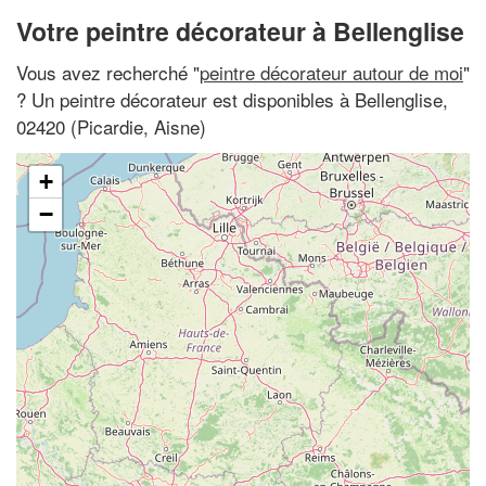
Votre peintre décorateur à Bellenglise
Vous avez recherché "
peintre décorateur autour de moi
"
? Un peintre décorateur est disponibles à Bellenglise,
02420 (Picardie, Aisne)
+
−