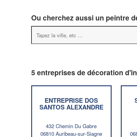
Ou cherchez aussi un peintre dé
5 entreprises de décoration d'i
ENTREPRISE DOS
SANTOS ALEXANDRE
432 Chemin Du Gabre
06810 Auribeau-sur-Siagne
06