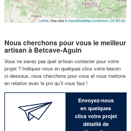
Leaflet
| Map data ©
OpenStreetMap contributors,
CC-BY-SA
Nous cherchons pour vous le meilleur
artisan à Betcave-Aguin
Vous ne savez pas quel artisan contacter pour votre
projet ? Indiquez-nous en quelques clics votre besoin
ci-dessous, nous cherchons pour vous et vous mettons
en relation avec le pro qu’il vous faut !
Envoyez-nous
en quelques
clics votre projet
détaillé de