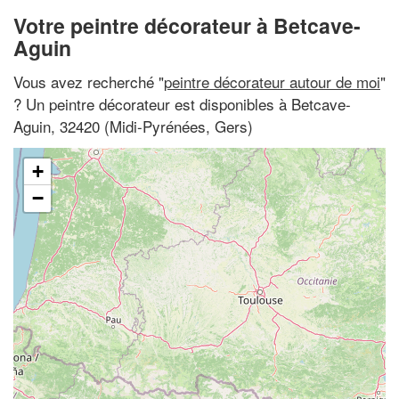
Votre peintre décorateur à Betcave-
Aguin
Vous avez recherché "
peintre décorateur autour de moi
"
? Un peintre décorateur est disponibles à Betcave-
Aguin, 32420 (Midi-Pyrénées, Gers)
+
−