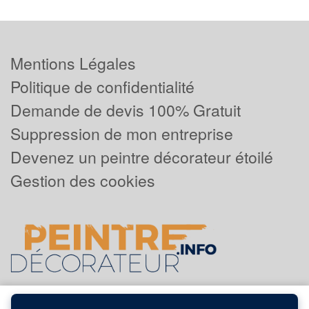
Mentions Légales
Politique de confidentialité
Demande de devis 100% Gratuit
Suppression de mon entreprise
Devenez un peintre décorateur étoilé
Gestion des cookies