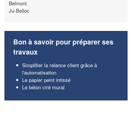
Belmont
Ju-Belloc
Bon à savoir pour préparer ses
travaux
Simplifier la relance client grâce à
l'automatisation
Le papier peint intissé
Le béton ciré mural