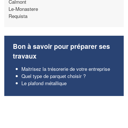
Calmont
Le-Monastere
Requista
Bon à savoir pour préparer ses
travaux
Maitrisez la trésorerie de votre entreprise
Quel type de parquet choisir ?
Le plafond métallique