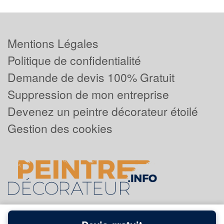
Mentions Légales
Politique de confidentialité
Demande de devis 100% Gratuit
Suppression de mon entreprise
Devenez un peintre décorateur étoilé
Gestion des cookies