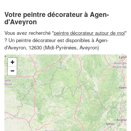
Votre peintre décorateur à Agen-
d'Aveyron
Vous avez recherché "
peintre décorateur autour de moi
"
? Un peintre décorateur est disponibles à Agen-
d'Aveyron, 12630 (Midi-Pyrénées, Aveyron)
+
−