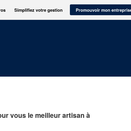
ros
Simplifiez votre gestion
Promouvoir mon entrepris
r vous le meilleur artisan à