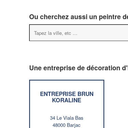
Ou cherchez aussi un peintre dé
Une entreprise de décoration d'
ENTREPRISE BRUN
KORALINE
34 Le Viala Bas
48000 Barjac