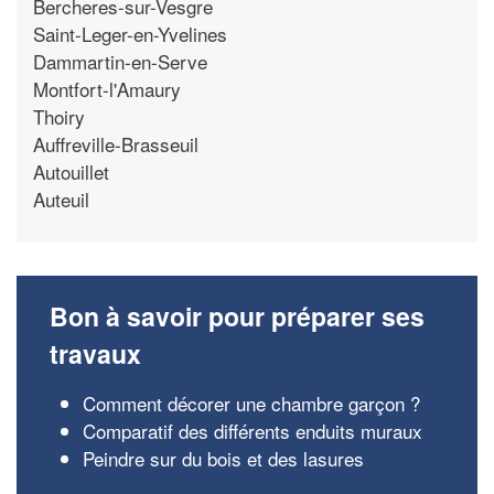
Bercheres-sur-Vesgre
Saint-Leger-en-Yvelines
Dammartin-en-Serve
Montfort-l'Amaury
Thoiry
Auffreville-Brasseuil
Autouillet
Auteuil
Bon à savoir pour préparer ses
travaux
Comment décorer une chambre garçon ?
Comparatif des différents enduits muraux
Peindre sur du bois et des lasures