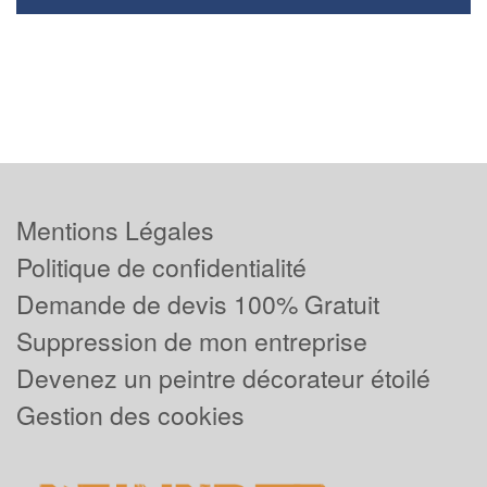
Mentions Légales
Politique de confidentialité
Demande de devis 100% Gratuit
Suppression de mon entreprise
Devenez un peintre décorateur étoilé
Gestion des cookies