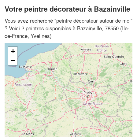
Votre peintre décorateur à Bazainville
Vous avez recherché "
peintre décorateur autour de moi
"
? Voici 2 peintres disponibles à Bazainville, 78550 (Ile-
de-France, Yvelines)
+
−