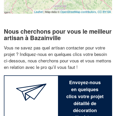
Leaflet
| Map data ©
OpenStreetMap contributors,
CC-BY-SA
Nous cherchons pour vous le meilleur
artisan à Bazainville
Vous ne savez pas quel artisan contacter pour votre
projet ? Indiquez-nous en quelques clics votre besoin
ci-dessous, nous cherchons pour vous et vous mettons
en relation avec le pro qu’il vous faut !
Envoyez-nous
en quelques
clics votre projet
détaillé de
décoration