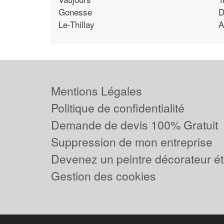
Gonesse
D
Le-Thillay
A
Mentions Légales
Politique de confidentialité
Demande de devis 100% Gratuit
Suppression de mon entreprise
Devenez un peintre décorateur ét
Gestion des cookies