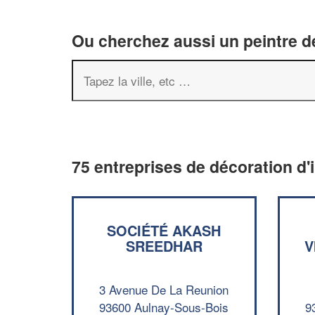
Ou cherchez aussi un peintre dé
75 entreprises de décoration d'
SOCIÉTÉ AKASH
SREEDHAR
V
3 Avenue De La Reunion
93600 Aulnay-Sous-Bois
9